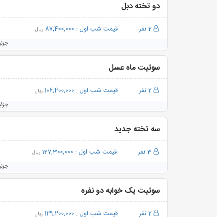
دو تخته دبل
2 نفر
قیمت شب اول :
87,400,000
ریال
جزئ
سوئیت ماه عسل
2 نفر
قیمت شب اول :
106,400,000
ریال
جزئ
سه تخته جدید
3 نفر
قیمت شب اول :
127,300,000
ریال
جزئ
سوئیت یک خوابه دو نفره
2 نفر
قیمت شب اول :
129,200,000
ریال