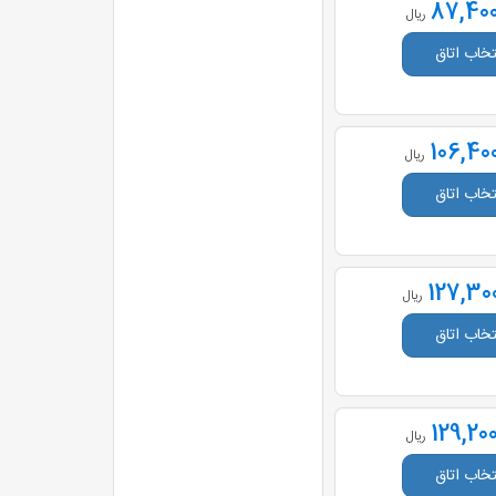
87,400
ریال
تخاب اتاق
106,40
ریال
تخاب اتاق
127,30
ریال
تخاب اتاق
129,20
ریال
تخاب اتاق