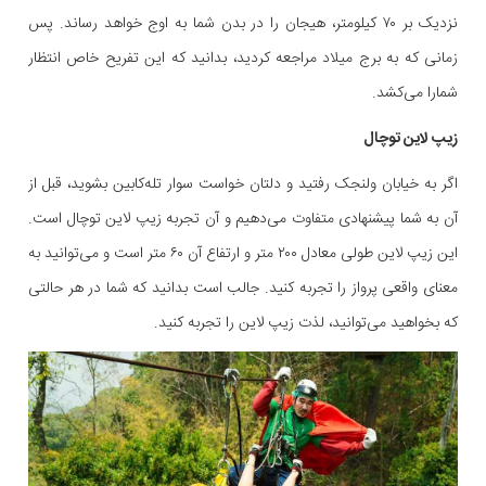
نزدیک بر ۷۰ کیلومتر، هیجان را در بدن شما به اوج خواهد رساند. پس
زمانی که به برج میلاد مراجعه کردید، بدانید که این تفریح خاص انتظار
شمارا می‌کشد.
زیپ لاین توچال
اگر به خیابان ولنجک رفتید و دلتان خواست سوار تله‌کابین بشوید، قبل از
آن به شما پیشنهادی متفاوت می‌دهیم و آن تجربه زیپ لاین توچال است.
این زیپ لاین طولی معادل ۲۰۰ متر و ارتفاع آن ۶۰ متر است و می‌توانید به
معنای واقعی پرواز را تجربه کنید. جالب است بدانید که شما در هر حالتی
که بخواهید می‌توانید، لذت زیپ لاین را تجربه کنید.