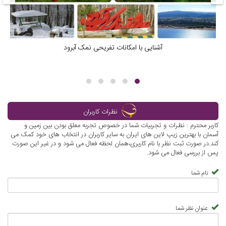
آشنایی با امکانات تفریحی نمک آبرود
نظرات کاربران
کاربر محترم : نظرات و تجربیات شما در خصوص تجربه معلق بودن بین زمین و
آسمان با بهترین زیپ لاین های ایران به سایر کاربران در انتخاب های خود کمک می
کند.در صورت ثبت نظر با نام کاربری،همان لحظه فعال می شود و در غیر این صورت
پس از بررسی فعال می شود.
نام شما
عنوان نظر شما