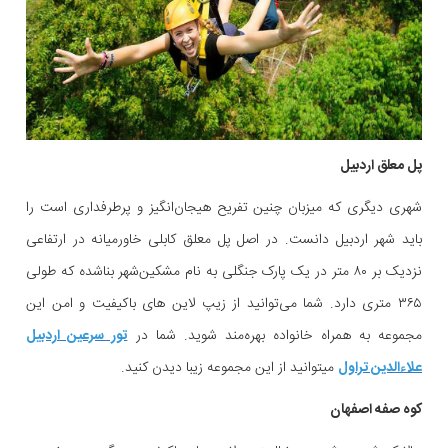
پل معلق اردبیل
شهری دیگری که میزبان چنین تفریح هیجان‌انگیز و پرطرفداری است را
باید شهر اردبیل دانست. در اصل پل معلق کابلی خاورمیانه در ارتفاعی
نزدیک بر ۸۰ متر در یک پارک جنگلی به نام مشکین‌شهر بناشده که طولی
۳۶۵ متری دارد. شما می‌توانید از زیپ لاین های باکیفیت و امن این
مجموعه به همراه خانواده بهره‌مند شوید. شما در
تور سرعین اردبیل
علاءالدین تراول
میتوانید از این مجموعه زیبا دیدن کنید.
کوه صفه اصفهان