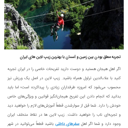
تجربه معلق بودن بین زمین و آسمان با بهترین زیپ لاین های ایران
اگر اهل هیجان هستید و دوست دارید تفریحات خاصی را در ایران تجربه
کنید با علاءالدین تراول همراه باشید. زیپ لاین در اصل یک ورزش نیز
محسوب می‌شود که امروزه طرفداران زیادی را پیداکرده است؛ اما باید
بدانید که انجام دادن این تفریح هیجان‌انگیز قوانین و ویژگی‌های خاص
خودش را دارد. شما قبل از سوارشدن قطعاً آموزش‌های لازم را خواهید دید
و تجربه‌ای ناب را خواهید داشت. زیپ لاین ها در نقاط متخلف ایران
وجود دارد و شما اگر
اهل
سفرهای داخلی
باشید قطعاً می‌توانید در شهر