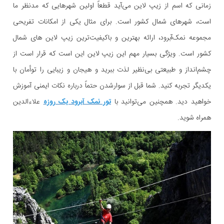
زمانی که اسم از زیپ لاین می‌آید قطعاً اولین شهرهایی که مدنظر ما
است، شهرهای شمال کشور است. برای مثال یکی از امکانات تفریحی
مجموعه نمک‌آبرود، ارائه بهترین و باکیفیت‌ترین زیپ لاین های شمال
کشور است. ویژگی بسیار مهم این زیپ لاین این است که قرار است از
چشم‌انداز و طبیعتی بی‌نظیر لذت ببرید و هیجان و زیبایی را توأمان با
یکدیگر تجربه کنید. شما قبل از سوارشدن حتماً درباره نکات ایمنی آموزش
خواهید دید. همچنین می‌توانید با
تور نمک آبرود یک روزه
علاءالدین
همراه شوید.