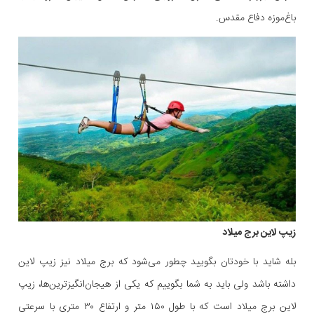
باغ‌موزه دفاع مقدس.
زیپ لاین برج میلاد
بله شاید با خودتان بگویید چطور می‌شود که برج میلاد نیز زیپ لاین
داشته باشد ولی باید به شما بگوییم که یکی از هیجان‌انگیزترین‌ها، زیپ
لاین برج میلاد است که با طول ۱۵۰ متر و ارتفاع ۳۰ متری با سرعتی