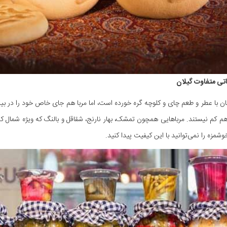
اتی متفاوت گیلان
ان با عطر و طعم چای و کلوچه گره خورده است، اما مربا هم جای خاص خود را در 
م کم نیستند. مرباهایی همچون تمشک، بهار نارنج، شقاقل و بالنگ که ویژه‌ شمال ک
وشمزه را نمی‌توانید با این کیفیت پیدا کنید.