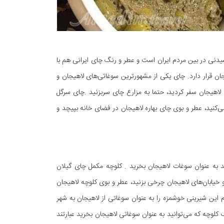
نی در بین مردم ایران است و عطر و رنگ چای ایرانی هم با
ان قرار دارد. چای یکی از مشهورترین سوغاتی‌های لاهیجان و
 لاهیجان سفر کردید، حتما به مزارع چای سربزنید .چای سرگل
 می‌کنید، عطر و بوی چای بهاره لاهیجان در فضای خانه بپیچد و
د به عنوان سوغات لاهیجان بخرید . کلوچه مکمل چای گیلان
 و خیابان‌های لاهیجان چرخی بزنید، عطر و بوی کلوچه لاهیجان
 این شیرینی خوشمزه را به عنوان سوغاتی از لاهیجان به شهر
 کلوچه که می‌توانید به عنوان سوغاتی لاهیجان بخرید عبارتند