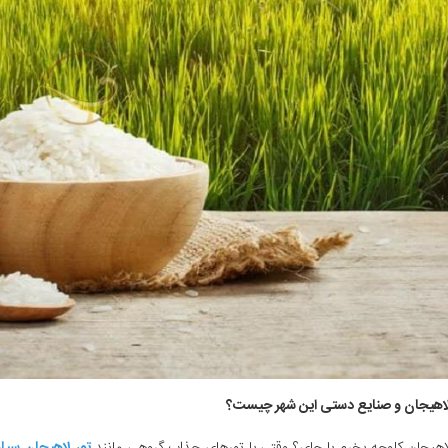
اهیجان و صنایع دستی این شهر چیست؟