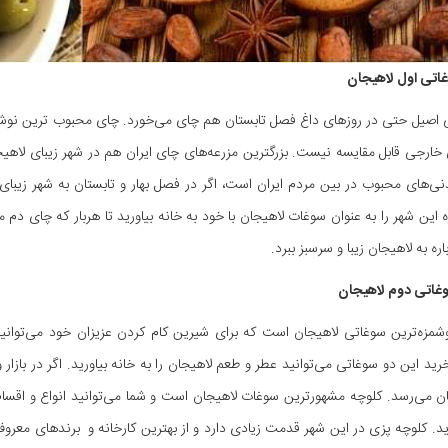
غاتی اول لاهیجان
 اصیل حتی در روزهای داغ فصل تابستان هم چای می‌خورد. چای محبوب ترین نوشید
ارجی قابل مقایسه نیست. بزرگترین مزرعه‌های چای ایران هم در شهر زیبای لاهیج
ی‌های محبوب در بین مردم ایران است، اگر در فصل بهار و تابستان به شهر زیبای
ره این شهر را به عنوان سوغات لاهیجان با خود به خانه بیاورید تا هربار که چای دم
اره به لاهیجان زیبا و سرسبز ببرد.
سوغاتی دوم لاهیجان
شمزه‌ترین سوغاتی لاهیجان است که برای شیرین کام کردن عزیزان خود می‌توانی
رید این دو سوغاتی می‌توانید عطر و طعم لاهیجان را به خانه بیاورید. اگر در بازار
ن می‌رسد. کلوچه مشهورترین سوغات لاهیجان است و شما می‌توانید انواع و اقسام
ید. کلوچه ‌پزی در این شهر قدمت زیادی دارد و از بهترین کارخانه و برندهای معروف