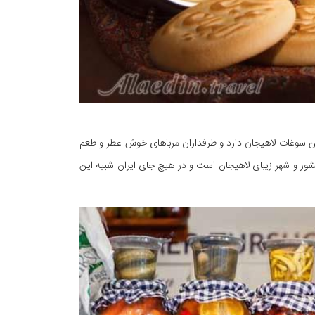
بین سوغات لاهیجان دارد و طرفداران مرباهای خوش عطر و طعم
شور و شهر زیبای لاهیجان است و در هیچ جای ایران شبیه این