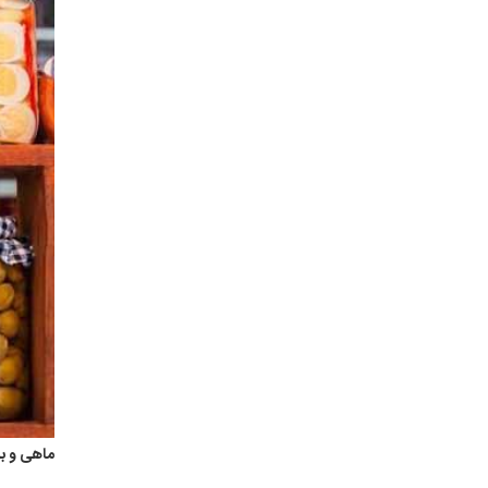
ماهی و ب