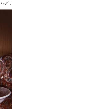
از: کلوچه