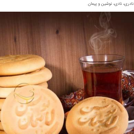
 نادری، نادی، نوشین و پیمان.