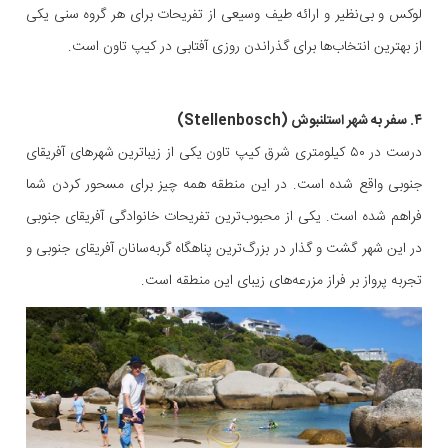
لوکس و بی‌نظیر و ارائه طیف وسیعی از تفریحات برای هر گروه سنی یکی
از بهترین انتخاب‌ها برای گذراندن روزی آفتابی در کیپ تاون است.
۴. سفر به شهر استلنبوش (Stellenbosch)
درست در ۵۰ کیلومتری شرق کیپ تاون یکی از زیباترین شهرهای آفریقای
جنوبی واقع شده است. در این منطقه همه چیز برای مسحور کردن شما
فراهم شده است. یکی از محبوب‌ترین تفریحات خانوادگی آفریقای جنوبی
در این شهر گشت و گذار در بزرگ‌ترین پناهگاه گربه‌سانان آفریقای جنوبی و
تجربه پرواز بر فراز مزرعه‌های زیبای این منطقه است.