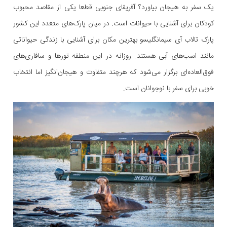
یک سفر به هیجان بیاورد؟ آفریقای جنوبی قطعا یکی از مقاصد محبوب
کودکان برای آشنایی با حیوانات است. در میان پارک‌های متعدد این کشور
پارک تالاب آی سیمانگلیسو بهترین مکان برای آشنایی با زندگی حیواناتی
مانند اسب‌های آبی هستند. روزانه در این منطقه تورها و سافاری‌های
فوق‌العاده‌ای برگزار می‌شود که هرچند متفاوت و هیجان‌انگیز اما انتخاب
خوبی برای سفر با نوجوانان است.