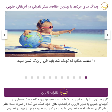
وبلاگ های مرتبط با بهترین مقاصد سفر فامیلی در آفریقای جنوبی
›
‹
۱۰ مقصد جذاب که کودک شما باید قبل از بزرگ شدن ببیند
نظرات کاربران
کاربر محترم : نظرات و تجربیات شما در خصوص بهترین مقاصد سفر فامیلی در
آفریقای جنوبی به سایر کاربران در انتخاب های خود کمک می کند.در صورت ثبت نظر
با نام کاربری،همان لحظه فعال می شود و در غیر این صورت پس از بررسی فعال می