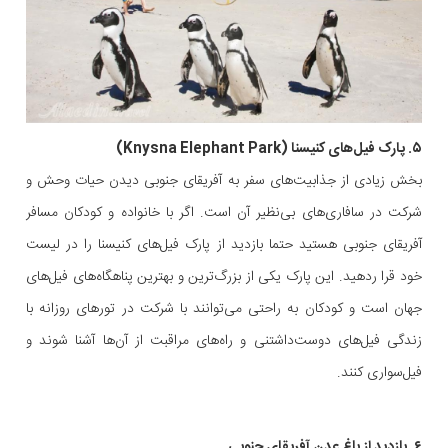
۵. پارک فیل‌های کنیسنا (Knysna Elephant Park)
بخش زیادی از جذابیت‌های سفر به آفریقای جنوبی دیدن حیات وحش و
شرکت در سافاری‌های بی‌نظیر آن است. اگر با خانواده و کودکان مسافر
آفریقای جنوبی هستید حتما بازدید از پارک فیل‌های کنیسنا را در لیست
خود قرا ردهید. این پارک یکی از بزرگ‌ترین و بهترین پناهگاه‌های فیل‌های
جهان است و کودکان به راحتی می‌توانند با شرکت در تورهای روزانه با
زندگی فیل‌های دوست‌داشتنی و راه‌های مراقبت از آن‌ها آشنا شوند و
فیل‌سواری کنند.
۶. بازدید از باغ عدن آفریقای جنوبی