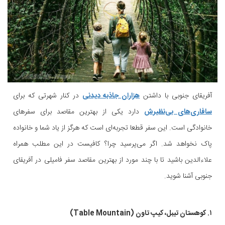
آفریقای جنوبی با داشتن
هزاران جاذبه دیدنی
در کنار شهرتی که برای
سافاری‌های بی‌نظیرش
دارد یکی از بهترین مقاصد برای سفرهای
خانوادگی است. این سفر قطعا تجربه‌ای است که هرگز از یاد شما و خانواده
پاک نخواهد شد. اگر می‌پرسید چرا؟ کافیست در این مطلب همراه
علاءالدین باشید تا با چند مورد از بهترین مقاصد سفر فامیلی در آفریقای
جنوبی آشنا شوید.
۱. کوهستان تیبل، کیپ تاون (Table Mountain)