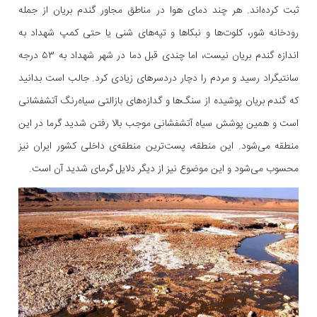
ثبت کرده‌اند. هر چند دمای هوا در مناطق مجاور گندم بریان از جمله
رودخانه شور، کلوت‌ها و نبکا‌ها و تپه‌های شنی یا حتی کمپ شهداد به
اندازه گندم بریان نیست، اما چندی قبل دما در شهر شهداد به ۵۳ درجه
سانتیگراد رسید و مردم را دچار دردسر‌های زیادی کرد. جالب است بدانید
که گندم بریان پوشیده از سنگ‌ها و گدازه‌های بازالتی سیاه‌رنگ آتشفشانی
است و همین پوشش سیاه آتشفشانی موجب بالا رفتن شدید گرما در این
منطقه می‌شود. این منطقه، پست‌ترین منطقه‌ی داخلی کشور ایران نیز
محسوب می‌شود و این موضوع نیز از دیگر دلایل گرمای شدید آن است.