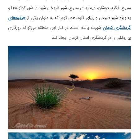
سیرچ، آبگرم جوشان، دره زیبای سیرچ، شهر تاریخی شهداد، شهر کوتوله‌ها و
به ویژه شهر طبیعی و زیبای کلوت‌های کویر که به عنوان یکی از
جاذبه‌های
گردشگری کرمان
شهرت یافته است، در کنار این منطقه می‌تواند روزگاری
پر رونقی را در گردشگری استان کرمان ایجاد کند.