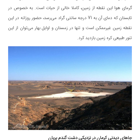
گرمای هوا این نقطه از زمین، کاملا خالی از حیات است. به خصوص در
تابستان که دمای آن به 71 درجه سانتی گراد می‌رسد، حضور روزانه در این
نقطه زمین غیرممکن است و تنها در زمستان و اوایل بهار می‌توان از این
تنور طبیعی کره زمین بازدید کرد.
جاهای دیدنی کرمان در نزدیکی دشت گندم بریان