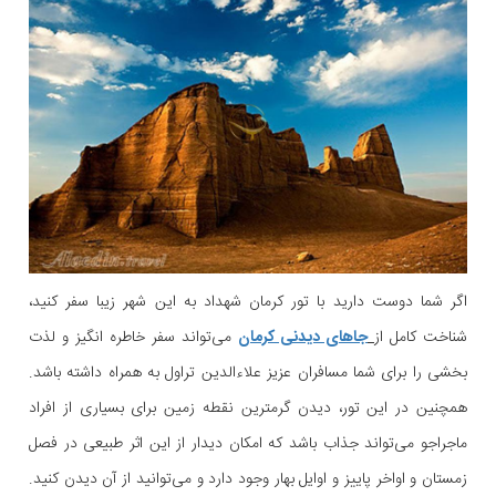
اگر شما دوست دارید با تور کرمان شهداد به این شهر زیبا سفر کنید،
شناخت کامل از
جاهای دیدنی کرمان
می‌تواند سفر خاطره انگیز و لذت
بخشی را برای شما مسافران عزیز علاءالدین تراول به همراه داشته باشد.
همچنین در این تور، دیدن گرمترین نقطه زمین برای بسیاری از افراد
ماجراجو می‌تواند جذاب باشد که امکان دیدار از این اثر طبیعی در فصل
زمستان و اواخر پاییز و اوایل بهار وجود دارد و می‌توانید از آن دیدن کنید.