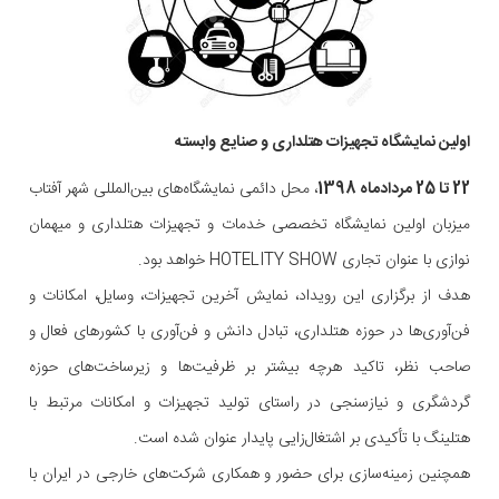
اولین نمایشگاه تجهیزات هتلداری و صنایع وابسته
22 تا 25 مردادماه 1398
، محل دائمی نمایشگاه‌های بین‌المللی شهر آفتاب
میزبان اولین نمایشگاه تخصصی خدمات و تجهیزات هتلداری و میهمان
نوازی با عنوان تجاری HOTELITY SHOW خواهد بود.
هدف از برگزاری این رویداد، نمایش آخرین تجهیزات، وسایل، امکانات و
فن‌آوری‌ها در حوزه هتلداری، تبادل دانش و فن‌آوری با کشورهای فعال و
صاحب نظر، تاکید هرچه بیشتر بر ظرفیت‌ها و زیرساخت‌های حوزه
گردشگری و نیازسنجی در راستای تولید تجهیزات و امکانات مرتبط با
هتلینگ با تأکیدی بر اشتغال‌زایی پایدار عنوان شده است.
همچنین زمینه‌سازی برای حضور و همکاری شرکت‌های خارجی در ایران با