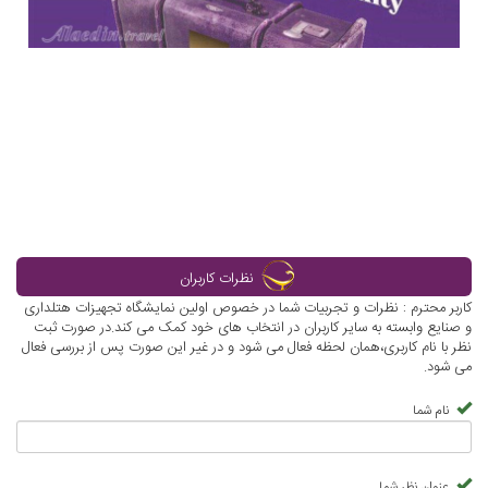
نظرات کاربران
کاربر محترم : نظرات و تجربیات شما در خصوص اولین نمایشگاه تجهیزات هتلداری
و صنایع وابسته به سایر کاربران در انتخاب های خود کمک می کند.در صورت ثبت
نظر با نام کاربری،همان لحظه فعال می شود و در غیر این صورت پس از بررسی فعال
می شود.
نام شما
عنوان نظر شما