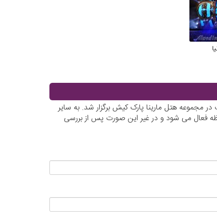
ا
ر مجموعه هتل مارینا پارک کیش برگزار شد. به سایر
حظه فعال می شود و در غیر این صورت پس از بررسی