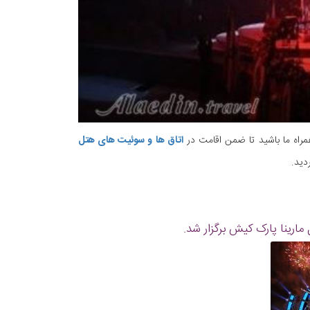
همراه ما باشید تا ضمن اقامت در
اتاق ها و سوئیت های هتل
دید.
ارینا پارک کیش برگزار شد.