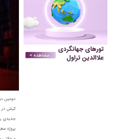
دومین دو
جدیدی را
پروژه سعی