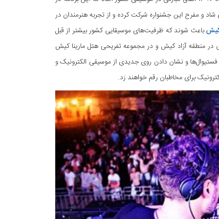
ی شاد و مفرح این جشنواره شرکت کرده و از تجربه هنرمندان در
 کیش
باعث شوند که ظرفیت‌های موسیقایی کشور بیشتر از قبل
ی در منطقه آزاد کیش و در مجموعه تفریحی هتل مارینا کیش
چنین فستیوال‌ها و نشان دادن روی جدیدی از موسیقی الکترونیک و
کترونیک برای مخاطبان رقم خواهند زد.