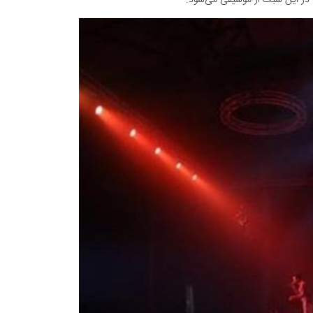
با در این سبک از موسیقی می‌شود.