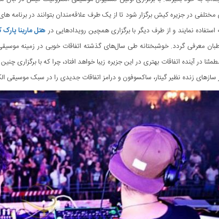
ی مختلفی در جزیره کیش برگزار شود تا از یک طرف علاقه‌مندان بتوانند در برنامه ها
استفاده نمایند و از طرف دیگر با برگزاری همچین رویدادهایی در
هتل مارینا پارک
طبان معرفی گردد. خوشبختانه طی سال‌های گذشته اتفاقات خوبی در زمینه موسیق
مطمئنا در آینده اتفاقات بهتری در این جزیره زیبا خواهد افتاد، چرا که با برگزاری 
ز سازهای زنده نظیر گیتار، ساکسوفون و درامز اتفاقات جدیدی را در سبک موسیقی ال