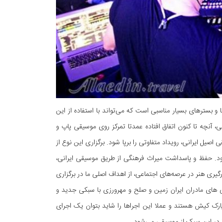
و بسترهای بسیار مناسبی است که می‌تواند با استفاده از این
 آنچه تا کنون اتفاق افتاده عمدتا تمرکز روی موسیقی پاپ و
ی اصیل ایرانی، رویداد متفاوتی را برپا شود. برگزاری این نوع از
ود. حفظ و پاسداشت میراث فرهنگی از طریق موسیقی ایرانی،
رگیری هنر در عرصه‌های اجتماعی، از اهداف اصلی ما در برگزاری
 های مادران ایران زمین و صلح و مهرورزی با سبکی جدید و
پارک کیش هستند و عملا این اجراها را شاید بتوان یک اجرای