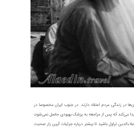
 آن‌ها در زندگی مردم اعتقاد دارند. در جنوب ایران مخصوصا در
پیدا می‌کند که پس از مراجعه به پزشک بهبودی حاصل نمی‌شود،
علاءالدین تراول باشید تا بیشتر درباره جزئیات آیین زار صحبت