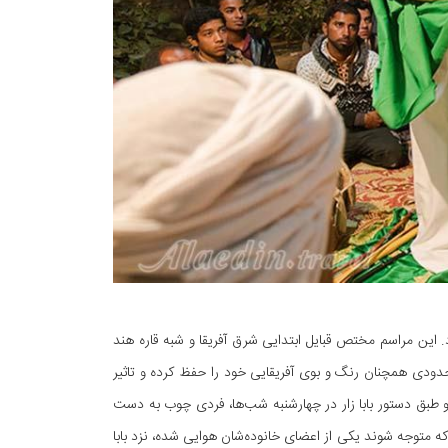
. این مراسم مختص قبایل ابتدایی شرق آفریقا و شبه قاره هند
 حدودی همچنان رنگ و بوی آفریقایی خود را حفظ کرده و تاثیر
و طبق دستور بابا زار در چهارشنبه شب‌ها، فردی چوب به دست
که متوجه شوند یکی از اعضای خانوده‌شان هوایی شده، نزد بابا