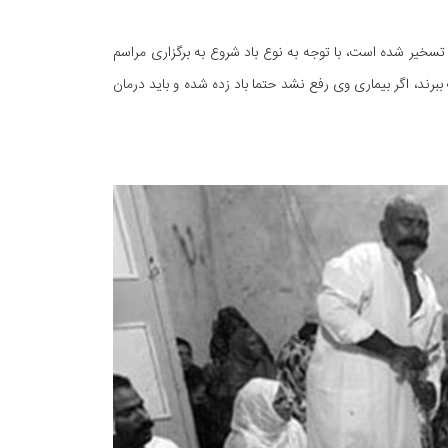
رد تسخیر شده است، با توجه به نوع باد شروع به برگزاری مراسم
زشک ببرند، اگر بیماری وی رفع نشد حتما باد زده شده و باید درمان