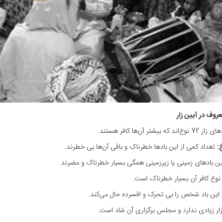
روف در آیین زار
 72 نوع‌اند که بیشتر آن‌ها کافر هستند.
:
تعداد کمی از این بادها خطرناک و باقی آن‌ها بی خطرند.
ن بادهای زمینی یا زیرزمینی همگی بسیار خطرناک و مضرند.
وع کافر آن بسیار خطرناک است.
این باد شخص را بی تحرک و افسرده حال می‌کند.
ار زیادی ندارد و مجلس برگزاری آن شاد است.