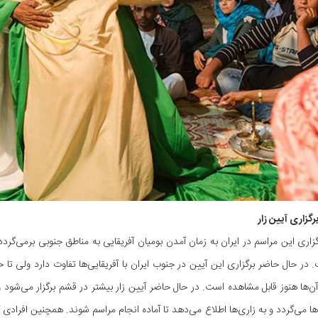
رگزاری آیین زار
اری این مراسم در ایران به زمان آمدن بومیان آفریقایی به مناطق جنوبی برمی‌گردد
 در حال حاضر برگزاری این آیین در جنوب ایران با آفریقایی‌ها تفاوت دارد ولی تا
‌ها هنوز قابل مشاهده است. در حال حاضر آیین زار بیشتر در قشم برگزار می‌شود 
ها می‌گردد و به زاری‌ها اطلاع می‌دهد تا آماده انجام مراسم شوند. همچنین افرادی 