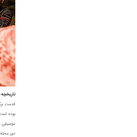
تاریخچه ب
قدمت برگز
بوده است.
موسیقی آن
دور محله‌