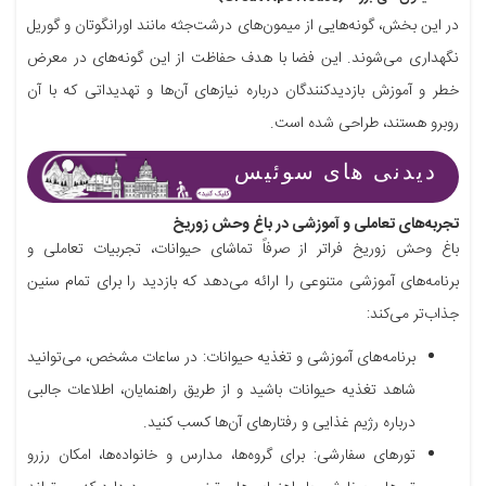
در این بخش، گونه‌هایی از میمون‌های درشت‌جثه مانند اورانگوتان و گوریل
نگهداری می‌شوند. این فضا با هدف حفاظت از این گونه‌های در معرض
خطر و آموزش بازدیدکنندگان درباره نیازهای آن‌ها و تهدیداتی که با آن
روبرو هستند، طراحی شده است.
دیدنی های سوئیس
تجربه‌های تعاملی و آموزشی در باغ وحش زوریخ
باغ وحش زوریخ فراتر از صرفاً تماشای حیوانات، تجربیات تعاملی و
برنامه‌های آموزشی متنوعی را ارائه می‌دهد که بازدید را برای تمام سنین
جذاب‌تر می‌کند:
برنامه‌های آموزشی و تغذیه حیوانات: در ساعات مشخص، می‌توانید
شاهد تغذیه حیوانات باشید و از طریق راهنمایان، اطلاعات جالبی
درباره رژیم غذایی و رفتارهای آن‌ها کسب کنید.
تورهای سفارشی: برای گروه‌ها، مدارس و خانواده‌ها، امکان رزرو