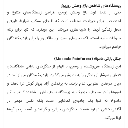
زیستگاه‌های شاخص باغ وحش زوریخ
یکی از نقاط قوت باغ وحش زوریخ، طراحی زیستگاه‌های متنوع و
اختصاصی برای حیوانات مختلف است که تا جای ممکن، شرایط طبیعی
محل زندگی آن‌ها را شبیه‌سازی می‌کند. این رویکرد، نه تنها برای رفاه
حیوانات مفید است، بلکه تجربه‌ای عمیق‌تر و واقعی‌تر را برای بازدیدکنندگان
فراهم می‌آورد:
جنگل بارانی ماسوالا (Masoala Rainforest)
این زیستگاه سرپوشیده و وسیع، با الهام از جنگل‌های بارانی ماداگاسکار،
فضایی سرشار از زندگی را به نمایش می‌گذارد. بازدیدکنندگان می‌توانند در
میان درختان استوایی قدم بزنند، به پرندگان آزاد پرواز گوش فرا دهند و
لمورها را در محیطی نزدیک به زیستگاه طبیعی‌شان مشاهده کنند. جنگل
ماسوالا نه تنها یک جاذبه‌ی تماشایی است، بلکه نقش مهمی در
آگاهی‌بخشی درباره اهمیت جنگل‌های بارانی و گونه‌های آسیب‌پذیر آن‌ها
ایفا می‌کند.