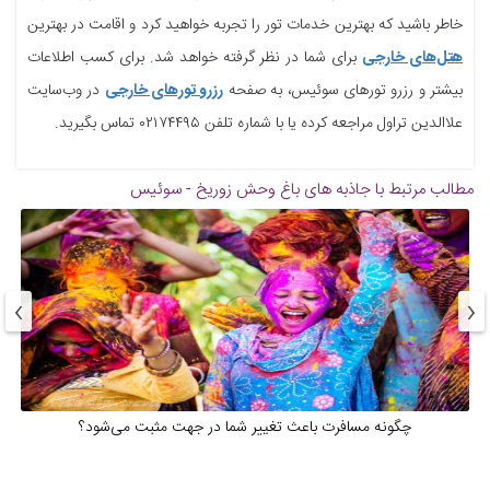
خاطر باشید که بهترین خدمات تور را تجربه خواهید کرد و اقامت در بهترین
هتل‌های خارجی
برای شما در نظر گرفته خواهد شد. برای کسب اطلاعات
بیشتر و رزرو تورهای سوئیس، به صفحه
رزرو تورهای خارجی
در وب‌سایت
علاالدین تراول مراجعه کرده یا با شماره تلفن ۰۲۱۷۴۴۹۵ تماس بگیرید.
مطالب مرتبط با جاذبه های
باغ وحش زوریخ - سوئیس
›
‹
چگونه مسافرت باعث تغییر شما در جهت مثبت می‌شود؟