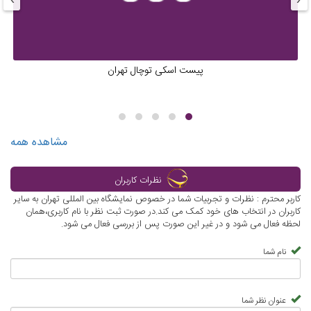
پیست اسکی توچال تهران
مشاهده همه
نظرات کاربران
کاربر محترم : نظرات و تجربیات شما در خصوص نمایشگاه بین المللی تهران به سایر
کاربران در انتخاب های خود کمک می کند.در صورت ثبت نظر با نام کاربری،همان
لحظه فعال می شود و در غیر این صورت پس از بررسی فعال می شود.
نام شما
عنوان نظر شما