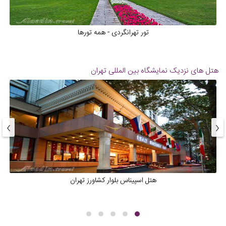
تور تهرانگردی - همه تورها
هتل های نزدیک
نمایشگاه بین المللی تهران
›
‹
هتل اسپیناس بلوار کشاورز تهران