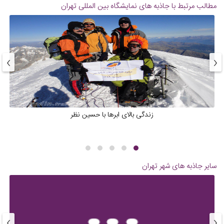
مطالب مرتبط با جاذبه های
نمایشگاه بین المللی تهران
›
‹
زندگی بالای ابرها با حسین نظر
سایر جاذبه های شهر
تهران
›
‹