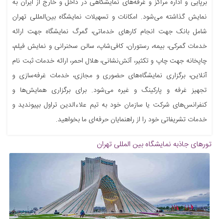
برپایی و اداره مراکز و غرفه‌های نمایشگاهی در داخل و خارج از ایران به
نمایش گذاشته‌ می‌شود. امکانات و تسهیلات نمایشگاه بین‌المللی تهران
شامل بانک جهت انجام کارهای خدماتی، گمرگ نمایشگاه جهت ارائه
خدمات گمرکی، بیمه، رستوران، کافی‌شاپ، سالن سخنرانی و نمایش فیلم،
چاپخانه جهت چاپ و تکثیر، آتش‌نشانی، هلال احمر، ارائه خدمات ثبت نام
آنلاین، برگزاری نمایشگاه‌های حضوری و مجازی، خدمات غرفه‌سازی و
تجهیز غرفه و پارکینگ و غیره می‌شود. برای برگزاری همایش‌ها و
کنفرانس‌های شرکت یا سازمان خود به تیم علاءالدین تراول بپیوندید و
خدمات تشریفاتی خود را از راهنمایان حرفه‌ای ما بخواهید.
تورهای جاذبه
نمایشگاه بین المللی تهران