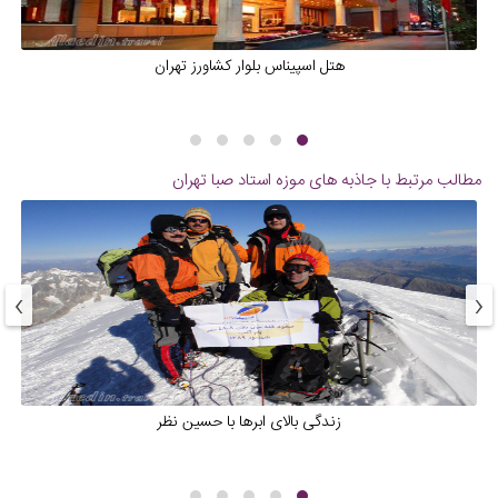
هتل اسپیناس بلوار کشاورز تهران
مطالب مرتبط با جاذبه های
موزه استاد صبا تهران
›
‹
زندگی بالای ابرها با حسین نظر