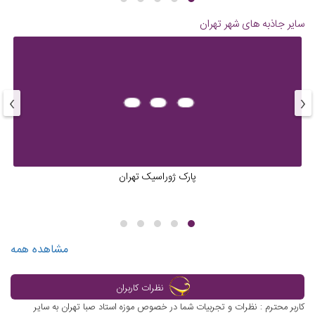
سایر جاذبه های شهر
تهران
›
‹
پارک ژوراسیک تهران
مشاهده همه
نظرات کاربران
کاربر محترم : نظرات و تجربیات شما در خصوص موزه استاد صبا تهران به سایر