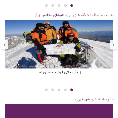
مطالب مرتبط با جاذبه های
موزه هنرهای معاصر تهران
›
‹
زندگی بالای ابرها با حسین نظر
سایر جاذبه های شهر
تهران