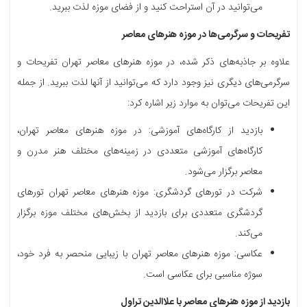
می‌توانید در آن استراحت کنید و از فضای موزه لذت ببرید.
تفریحات و سرگرمی‌ها در موزه هنرهای معاصر
علاوه بر جاذبه‌های ذکر شده، در موزه هنرهای معاصر تهران تفریحات و
سرگرمی‌های دیگری نیز وجود دارد که می‌توانید از آنها لذت ببرید. از جمله
این تفریحات می‌توان به موارد زیر اشاره کرد:
بازدید از کارگاه‌های آموزشی: در موزه هنرهای معاصر تهران،
کارگاه‌های آموزشی متعددی در زمینه‌های مختلف هنر مدرن و
معاصر برگزار می‌شود.
شرکت در تورهای گردشگری: موزه هنرهای معاصر تهران تورهای
گردشگری متعددی برای بازدید از بخش‌های مختلف موزه برگزار
می‌کند.
عکاسی: موزه هنرهای معاصر تهران با زیبایی منحصر به فرد خود،
سوژه مناسبی برای عکاسی است.
بازدید از موزه هنرهای معاصر با علاالدین تراول