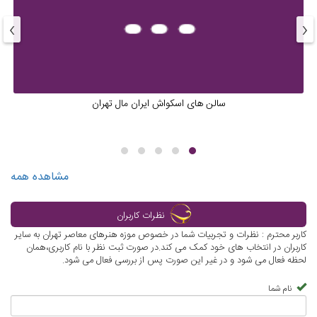
›
‹
سالن های اسکواش ایران مال تهران
مشاهده همه
نظرات کاربران
کاربر محترم : نظرات و تجربیات شما در خصوص موزه هنرهای معاصر تهران به سایر
کاربران در انتخاب های خود کمک می کند.در صورت ثبت نظر با نام کاربری،همان
لحظه فعال می شود و در غیر این صورت پس از بررسی فعال می شود.
نام شما