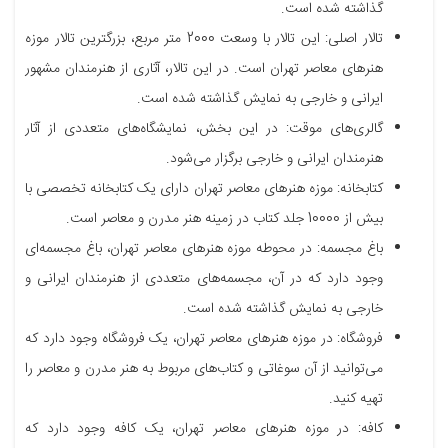
گذاشته شده است.
تالار اصلی: این تالار با وسعت 2000 متر مربع، بزرگترین تالار موزه
هنرهای معاصر تهران است. در این تالار، آثاری از هنرمندان مشهور
ایرانی و خارجی به نمایش گذاشته شده است.
گالری‌های موقت: در این بخش، نمایشگاه‌های متعددی از آثار
هنرمندان ایرانی و خارجی برگزار می‌شود.
کتابخانه: موزه هنرهای معاصر تهران دارای یک کتابخانه تخصصی با
بیش از 10000 جلد کتاب در زمینه هنر مدرن و معاصر است.
باغ مجسمه: در محوطه موزه هنرهای معاصر تهران، باغ مجسمه‌ای
وجود دارد که در آن، مجسمه‌های متعددی از هنرمندان ایرانی و
خارجی به نمایش گذاشته شده است.
فروشگاه: در موزه هنرهای معاصر تهران، یک فروشگاه وجود دارد که
می‌توانید از آن سوغاتی و کتاب‌های مربوط به هنر مدرن و معاصر را
تهیه کنید.
کافه: در موزه هنرهای معاصر تهران، یک کافه وجود دارد که