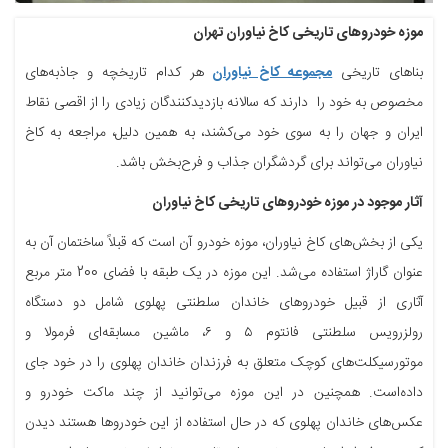
موزه خودروهای تاریخی کاخ نیاوران تهران
بناهای تاریخی
مجموعه کاخ نیاوران
هر کدام تاریخچه و جاذبه‌های
مخصوص به خود را دارند که سالانه بازدیدکنندگان زیادی را از اقصی نقاط
ایران و جهان را به سوی خود می‌کشند، به همین دلیل، مراجعه به کاخ
نیاوران می‌تواند برای گردشگران جذاب و فرح‌بخش باشد.
آثار موجود در موزه خودروهای تاریخی کاخ نیاوران
یکی از بخش‌های کاخ نیاوران، موزه خودرو آن است که قبلاً ساختمان آن به
عنوان گاراژ استفاده می‌شد. این موزه در یک طبقه با فضای 200 متر مربع
آثاری از قبیل خودروهای خاندان سلطنتی پهلوی شامل دو دستگاه
رولزرویس سلطنتی فانتوم ۵ و ۶، ماشین مسابقه‌ای فرمولا و
موتورسیکلت‌های کوچک متعلق به فرزندان خاندان پهلوی را در خود جای
داده‌است. همچنین در این موزه می‌توانید از چند ماکت خودرو و
عکس‌های خاندان پهلوی که در حال استفاده از این خودروها هستند دیدن