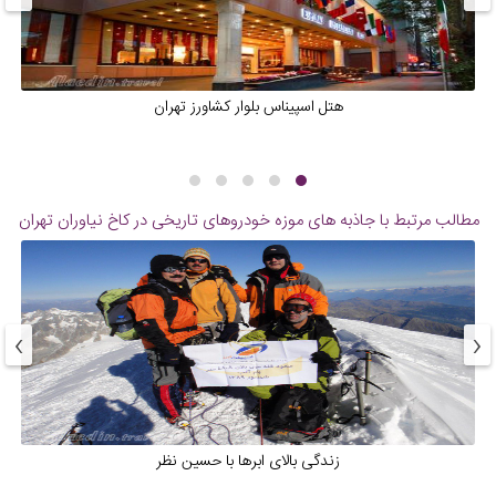
هتل اسپیناس بلوار کشاورز تهران
مطالب مرتبط با جاذبه های
موزه خودروهای تاریخی در کاخ نیاوران تهران
›
‹
زندگی بالای ابرها با حسین نظر