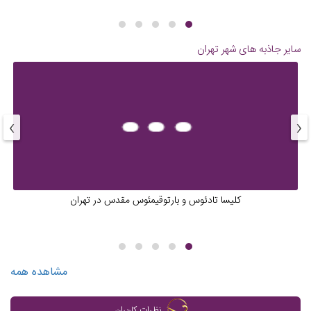
سایر جاذبه های شهر
تهران
›
‹
کلیسا تادئوس و بارتوقیمئوس مقدس در تهران
مشاهده همه
نظرات کاربران