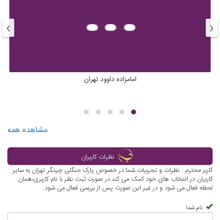
›
‹
امامزاده داوود تهران
مشاهده همه
نظرات کاربران
کاربر محترم : نظرات و تجربیات شما در خصوص پارک جنگلی چیتگر تهران به سایر
کاربران در انتخاب های خود کمک می کند.در صورت ثبت نظر با نام کاربری،همان
لحظه فعال می شود و در غیر این صورت پس از بررسی فعال می شود.
نام شما