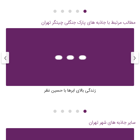
مطالب مرتبط با جاذبه های
پارک جنگلی چیتگر تهران
›
‹
زندگی بالای ابرها با حسین نظر
سایر جاذبه های شهر
تهران