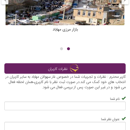
بازار مرزی مهاباد
نظرات کاربران
کاربر محترم : نظرات و تجربیات شما در خصوص غار سهولان مهاباد به سایر کاربران در
انتخاب های خود کمک می کند.در صورت ثبت نظر با نام کاربری،همان لحظه فعال
می شود و در غیر این صورت پس از بررسی فعال می شود.
نام شما
عنوان نظر شما