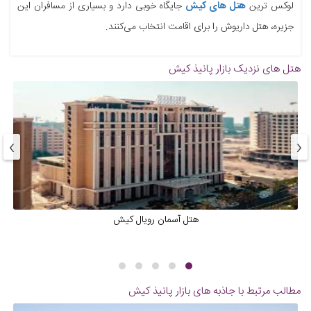
لوکس ترین
هتل های کیش
جایگاه خوبی دارد و بسیاری از مسافران این
جزیره، هتل داریوش را برای اقامت انتخاب می‌کنند.
هتل های نزدیک
بازار پانیذ کیش
›
‹
هتل آسمان رویال کیش
مطالب مرتبط با جاذبه های
بازار پانیذ کیش