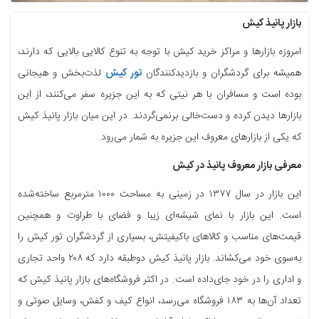
بازار پانیذ کیش
امروزه بازارها و مراکز خرید کیش با توجه به تنوع کالایی بالایی که دارند،
همیشه برای گردشگران و بازدیدکنندگان
تور کیش
لذت‌بخش و هیجانی
بوده است و مسافران با هر نیتی که به این جزیره سفر می‌کنند، از این
بازارها دیدن کرده و دست‌خالی برنمی‌گردند. در این میان بازار پانیذ کیش
که یکی از بازارهای معروف این جزیره به شمار می‌رود.
معرفی بازار معروف پانیذ در کیش
این بازار در سال ۱۳۷۷ در زمینی به مساحت ۱۰۰۰ مترمربع ساخته‌شده
است. این بازار با نمای شیشه‌ای زیبا و فضای با طراوت و همچنین
قیمت‌های مناسب و کالاهای باکیفیتش، بسیاری از گردشگران تور کیش را
به‌سوی خود می‌کشاند. بازار پانیذ کیش دوطبقه دارد که ۲۰۸ واحد تجاری
و اداری را در خود جای‌داده است. در اکثر فروشگاه‌های بازار پانیذ کیش که
تعداد آن‌ها به ۱۸۳ فروشگاه می‌رسد، انواع کیف و کفش، وسایل صوتی و