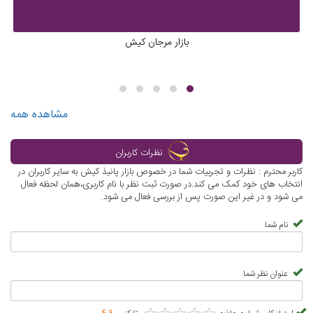
بازار مرجان کیش
مشاهده همه
نظرات کاربران
کاربر محترم : نظرات و تجربیات شما در خصوص بازار پانیذ کیش به سایر کاربران در
انتخاب های خود کمک می کند.در صورت ثبت نظر با نام کاربری،همان لحظه فعال
می شود و در غیر این صورت پس از بررسی فعال می شود.
نام شما
عنوان نظر شما