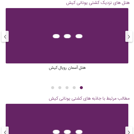
هتل های نزدیک
کشتی یونانی کیش
›
‹
هتل آسمان رویال کیش
مطالب مرتبط با جاذبه های
کشتی یونانی کیش
›
‹