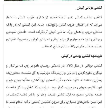
کشتی یونانی کیش
کشتی یونانی کیش یکی از جاذبه‌های گردشگری جزیره کیش به شمار
می‌آید که در خیابان غروب کیش واقع‌شده است. این کشتی که در پارک
ساحلی غروب یا همان پارک ساحلی کیش آرام‌گرفته است، داستان شنیدنی
و جذابی دارد که بسیاری از مردم زمانی که با تور کیش یا به‌صورت انفرادی
به این ساحل سفر می‌کنند، از آن مطلع نیستند.
تاریخچه کشتی یونانی در کیش
کشتی یونانی در سال ۱۳۴۵ در نزدیکی روستای باغو بر روی آب بی‌کران و
نیلگون خلیج‌فارس و در زیر نور زردرنگ خورشید به گل نشست، به‌طوری‌که
بسیاری معتقدند شاید علت به گل نشستن این کشتی، مه‌آلود بودن هوا و
نبود فانوس دریایی در جزیره کیش بود. درزمانی که کشتی به گل نشست
خدمه یونانی مجبور به ترک کشتی شدند و بار آن را نیز تخلیه کردند. در
این میان تلاش‌های بسیاری برای بیرون کشیدن کشتی از آب انجام شد، اما