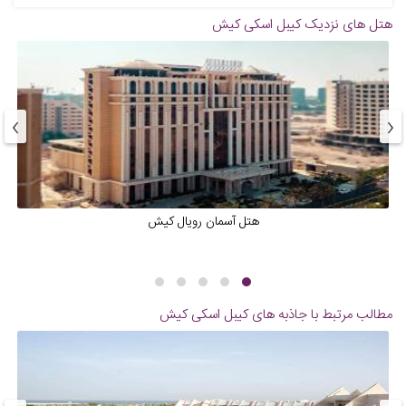
هتل های نزدیک
کیبل اسکی کیش
›
‹
هتل آسمان رویال کیش
مطالب مرتبط با جاذبه های
کیبل اسکی کیش