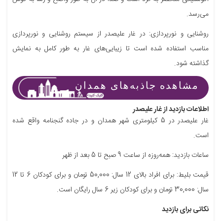
می‌رسد.
روشنایی و نورپردازی: در غار علیصدر از سیستم روشنایی و نورپردازی
مناسب استفاده شده است تا زیبایی‌های غار به طور کامل به نمایش
گذاشته شود.
مشاهده جاذبه‌های همدان
اطلاعات بازدید از غار علیصدر
غار علیصدر در 5 کیلومتری شهر همدان و در جاده گنجنامه واقع شده
است.
ساعات بازدید: همه‌روزه از ساعت 9 صبح تا 5 بعد از ظهر
قیمت بلیط: برای افراد بالای 12 سال: 50,000 تومان و برای کودکان 6 تا 12
سال: 30,000 تومان و برای کودکان زیر 6 سال رایگان است.
نکاتی برای بازدید