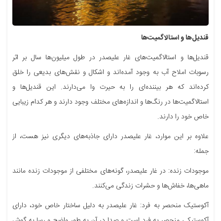
قندیل‌ها و استالاگمیت‌ها
قندیل‌ها و استالاگمیت‌های غار علیصدر در طول میلیون‌ها سال بر اثر
رسوبات املاح آب به وجود آمده‌اند و اشکال و نقش‌های بدیعی را خلق
کرده‌اند که هر بیننده‌ای را به حیرت وا می‌دارند. این قندیل‌ها و
استالاگمیت‌ها در رنگ‌ها و اندازه‌های مختلف وجود دارند و هر کدام زیبایی
خاص خود را دارند.
علاوه بر این موارد، غار علیصدر دارای جاذبه‌های دیگری نیز هست، از
جمله:
موجودات زنده: در غار علیصدر، گونه‌های مختلفی از موجودات زنده مانند
ماهی‌ها، خفاش‌ها و حشرات زندگی می‌کنند.
آکوستیک منحصر به فرد: غار علیصدر به دلیل ساختار خاص خود، دارای
آکوستیکی منحصر به فرد است و صدا در آن به طور واضح و رسا به گوش