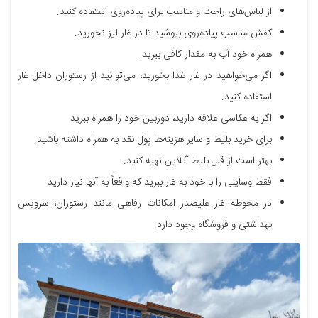
از لباس‌های راحت و مناسب برای پیاده‌روی استفاده کنید.
کفش مناسب پیاده‌روی بپوشید تا در غار لیز نخورید.
همراه خود آب به مقدار کافی ببرید.
اگر می‌خواهید در غار غذا بخورید، می‌توانید از رستوران داخل غار
استفاده کنید.
اگر به عکاسی علاقه دارید، دوربین خود را همراه ببرید.
برای خرید بلیط و سایر هزینه‌ها پول نقد به همراه داشته باشید.
بهتر است از قبل بلیط آنلاین تهیه کنید.
فقط وسایلی را با خود به غار ببرید که واقعاً به آنها نیاز دارید.
در محوطه غار علیصدر امکانات رفاهی مانند رستوران، سرویس
بهداشتی و فروشگاه وجود دارد.