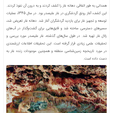
همدانی به طور اتفاقی دهانه غار را کشف کردند و به درون آن نفوذ کردند.
این کشف، آغاز رونق گردشگری در غار علیصدر بود. در سال 1345، عملیات
توسعه و تجهیز غار برای بازدید گردشگران آغاز شد. دهانه غار تعریض شد،
مسیرهای دسترسی ساخته شد و قایق‌هایی برای گشت‌وگذار در آب‌های
زلال غار تهیه شد. در طول سال‌های گذشته، غار علیصدر مورد بررسی و
تحقیقات علمی زیادی قرار گرفته است. این تحقیقات اطلاعات ارزشمندی
در مورد تاریخچه زمین‌شناسی منطقه و همچنین موجودات زنده غار به
دست داده است.