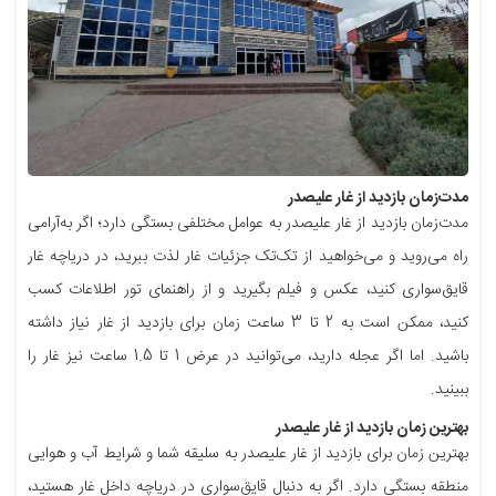
مدت‌زمان بازدید از غار علیصدر
مدت‌زمان بازدید از غار علیصدر به عوامل مختلفی بستگی دارد؛ اگر به‌آرامی
راه می‌روید و می‌خواهید از تک‌تک جزئیات غار لذت ببرید، در دریاچه غار
قایق‌سواری کنید، عکس و فیلم بگیرید و از راهنمای تور اطلاعات کسب
کنید، ممکن است به 2 تا 3 ساعت زمان برای بازدید از غار نیاز داشته
باشید. اما اگر عجله دارید، می‌توانید در عرض 1 تا 1.5 ساعت نیز غار را
ببینید.
بهترین زمان بازدید از غار علیصدر
بهترین زمان برای بازدید از غار علیصدر به سلیقه شما و شرایط آب و هوایی
منطقه بستگی دارد. اگر به دنبال قایق‌سواری در دریاچه داخل غار هستید،