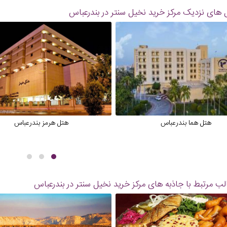
 های نزدیک
مرکز خرید نخیل سنتر در بندرعباس
هتل هما بندرعباس
هتل هرمز بندرعباس
ب مرتبط با جاذبه های
مرکز خرید نخیل سنتر در بندرعباس