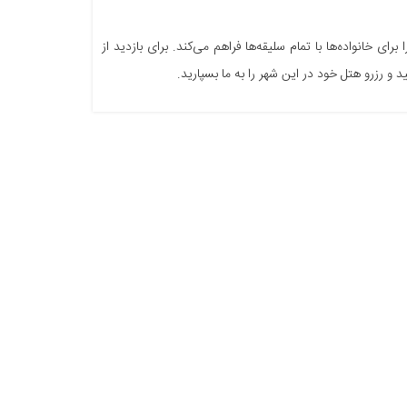
خانواده‌ها با تمام سلیقه‌ها فراهم می‌کند. برای بازدید از
 و رزرو هتل خود در این شهر را به ما بسپارید.