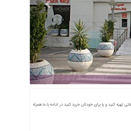
مرکز خرید نخ
تی تهیه کنید و یا برای خودتان خرید کنید در ادامه با ما همراه