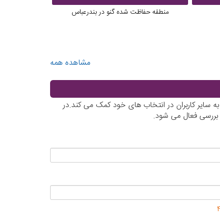
منطقه حفاظت شده گنو در بندرعباس
خانه جر
مشاهده همه
ه سایر کاربران در انتخاب های خود کمک می کند.در
 بررسی فعال می شود.