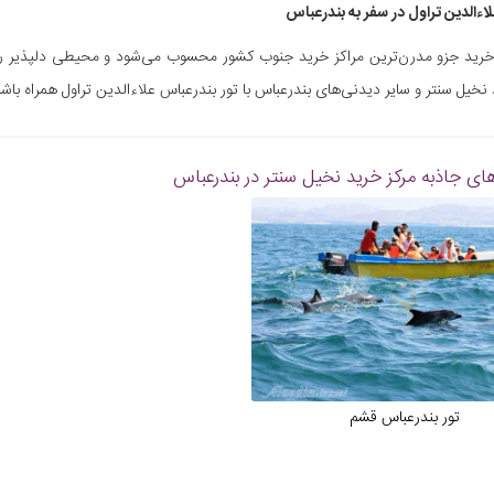
لاءالدین تراول در سفر به بندرعباس
خرید جزو مدرن‌ترین مراکز خرید جنوب کشور محسوب می‌شود و محیطی دلپذیر را برای 
نخیل سنتر و سایر دیدنی‌های بندرعباس با تور بندرعباس علاءالدین تراول همراه باشید
ای جاذبه
مرکز خرید نخیل سنتر در بندرعباس
تور بندرعباس قشم