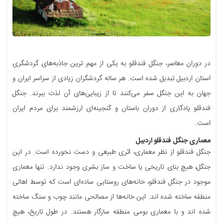
در دوران معاصر، جنگل فندقلو به یکی از مهم ترین جاذبه‌های گردشگری
استان اردبیل تبدیل شده است. هر ساله گردشگران زیادی از سراسر ایران و
جهان به این جنگل سفر می‌کنند تا از زیبایی‌های آن لذت ببرند. جنگل
فندقلو یادگاری از دوران باستان و گنجینه‌ای ارزشمند برای مردم ایران
است.
معماری جنگل فندقلو اردبیل
جنگل فندقلو از نظر معماری، اثری طبیعی و دست نخورده است. در این
جنگل، هیچ بنای تاریخی یا ساخت و ساز بشری وجود ندارد. تنها معماری
موجود در جنگل فندقلو، خانه‌های روستایی ساده‌ای است که توسط اهالی
منطقه ساخته شده اند. این خانه‌ها از مصالحی مانند چوب و سنگ ساخته
شده اند و با معماری بومی منطقه سازگار هستند. در طول تاریخ، هیچ