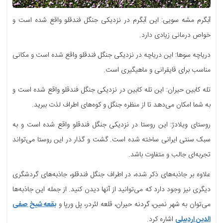
آبگرم مشه سویی: این آبگرم در نزدیکی جنگل فندقلو واقع شده است و
خواص درمانی زیادی دارد.
دریاچه سوها: این دریاچه در نزدیکی جنگل فندقلو واقع شده است و مکانی
مناسب برای قایقرانی و ماهیگیری است.
تله کابین حیران: این تله کابین در نزدیکی جنگل فندقلو واقع شده است و
به شما امکان می‌دهد تا از منظره جنگل و کوه‌های اطراف لذت ببرید.
روستای ویلادژ: این روستا در نزدیکی جنگل فندقلو واقع شده است و به
سبک سنتی ایرانی ساخته شده است. گشت و گذار در این روستا می‌تواند
تجربه‌ای جالب و متفاوت باشد.
علاوه بر جاذبه‌های ذکر شده، در اطراف جنگل فندقلو، جاذبه‌های گردشگری
دیگری نیز وجود دارد که می‌توانید از آنها دیدن کنید. از جمله این جاذبه‌ها
می‌توان به شهر نمین، گردنه حیران، قلعه لئردر، پل ورپا و
بقعه شیخ صفی
الدین اردبیلی
اشاره کرد.