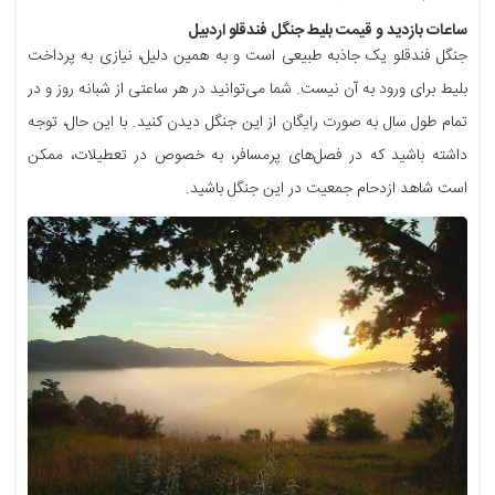
ساعات بازدید و قیمت بلیط جنگل فندقلو اردبیل
جنگل فندقلو یک جاذبه طبیعی است و به همین دلیل، نیازی به پرداخت
بلیط برای ورود به آن نیست. شما می‌توانید در هر ساعتی از شبانه روز و در
تمام طول سال به صورت رایگان از این جنگل دیدن کنید. با این حال، توجه
داشته باشید که در فصل‌های پرمسافر، به خصوص در تعطیلات، ممکن
است شاهد ازدحام جمعیت در این جنگل باشید.