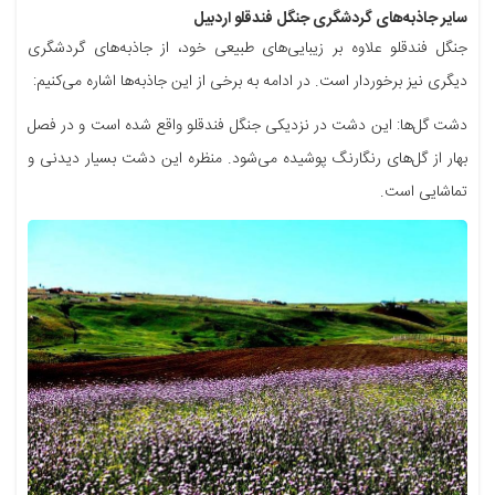
سایر جاذبه‌های گردشگری جنگل فندقلو اردبیل
جنگل فندقلو علاوه بر زیبایی‌های طبیعی خود، از جاذبه‌های گردشگری
دیگری نیز برخوردار است. در ادامه به برخی از این جاذبه‌ها اشاره می‌کنیم:
دشت گل‌ها: این دشت در نزدیکی جنگل فندقلو واقع شده است و در فصل
بهار از گل‌های‌ رنگارنگ پوشیده می‌شود. منظره این دشت بسیار دیدنی و
تماشایی است.