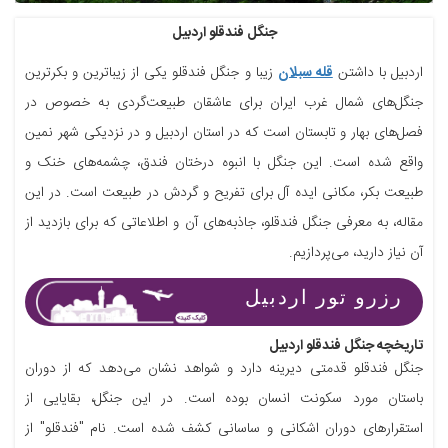
جنگل فندقلو اردبیل
اردبیل با داشتن
قله سبلان
زیبا و جنگل فندقلو یکی از زیباترین و بکرترین
جنگل‌های شمال غرب ایران برای عاشقان طبیعت‌گردی به خصوص در
فصل‌های بهار و تابستان است که در استان اردبیل و در نزدیکی شهر نمین
واقع شده است. این جنگل با انبوه درختان فندق، چشمه‌های خنک و
طبیعت بکر، مکانی ایده آل برای تفریح و گردش در طبیعت است. در این
مقاله، به معرفی جنگل فندقلو، جاذبه‌های آن و اطلاعاتی که برای بازدید از
آن نیاز دارید، می‌پردازیم.
رزرو تور اردبیل
تاریخچه جنگل فندقلو اردبیل
جنگل فندقلو قدمتی دیرینه دارد و شواهد نشان می‌دهد که از دوران
باستان مورد سکونت انسان بوده است. در این جنگل، بقایایی از
استقرارهای دوران اشکانی و ساسانی کشف شده است. نام "فندقلو" از