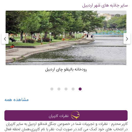
سایر جاذبه های شهر
اردبیل
›
‹
رودخانه بالیقلو چای اردبیل‭
مشاهده همه
نظرات کاربران
کاربر محترم : نظرات و تجربیات شما در خصوص جنگل فندقلو اردبیل به سایر کاربران
در انتخاب های خود کمک می کند.در صورت ثبت نظر با نام کاربری،همان لحظه فعال