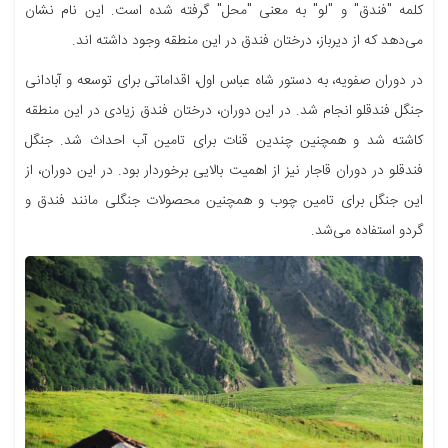
کلمه "فندق" و "لو" به معنی "محل" گرفته شده است. این نام نشان
می‌دهد که از دیرباز، درختان فندق در این منطقه وجود داشته اند.
در دوران صفویه، به دستور شاه عباس اول، اقداماتی برای توسعه و آبادانی
جنگل فندقلو انجام شد. در این دوران، درختان فندق زیادی در این منطقه
کاشته شد و همچنین چندین قنات برای تامین آب احداث شد. جنگل
فندقلو در دوران قاجار نیز از اهمیت بالایی برخوردار بود. در این دوران، از
این جنگل برای تامین چوب و همچنین محصولات جنگلی مانند فندق و
گردو استفاده می‌شد.