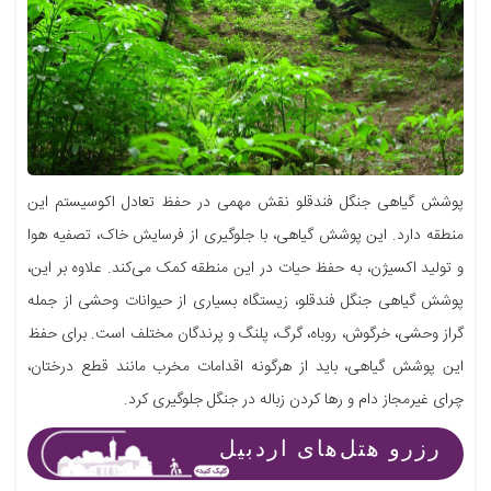
پوشش گیاهی جنگل فندقلو نقش مهمی در حفظ تعادل اکوسیستم این
منطقه دارد. این پوشش گیاهی، با جلوگیری از فرسایش خاک، تصفیه هوا
و تولید اکسیژن، به حفظ حیات در این منطقه کمک می‌کند. علاوه بر این،
پوشش گیاهی جنگل فندقلو، زیستگاه بسیاری از حیوانات وحشی از جمله
گراز وحشی، خرگوش، روباه، گرگ، پلنگ و پرندگان مختلف است. برای حفظ
این پوشش گیاهی، باید از هرگونه اقدامات مخرب مانند قطع درختان،
چرای غیرمجاز دام و رها کردن زباله در جنگل جلوگیری کرد.
رزرو هتل‌های اردبیل