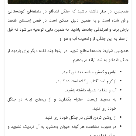
همچنین، در نظر داشته باشید که جنگل فندقلو در منطقه‌ای کوهستانی
واقع شده است و به همین دلیل، ممکن است در فصل زمستان شاهد
بارش برف و لغزندگی جاده‌ها باشید. به همین دلیل، توصیه می‌شود که قبل
از سفر به این جنگل، از وضعیت آب و هوا و
همچنین شرایط جاده‌ها مطلع شوید. در اینجا چند نکته دیگر برای بازدید از
جنگل فندقلو به شما ارائه می‌دهیم:
لباس و کفش مناسب به تن کنید.
از کرم ضد آفتاب و کلاه استفاده کنید.
آب و غذا به همراه داشته باشید.
به محیط زیست احترام بگذارید و از ریختن زباله در جنگل
خودداری کنید.
از روشن کردن آتش در جنگل خودداری کنید.
در صورت مشاهده هر گونه حیوان وحشی، به آن نزدیک نشوید و