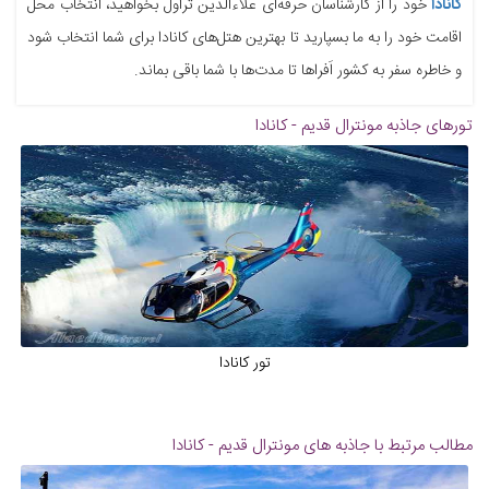
کانادا
خود را از کارشناسان حرفه‌ای علاءالدین تراول بخواهید، انتخاب محل
اقامت خود را به ما بسپارید تا بهترین هتل‌های کانادا برای شما انتخاب شود
و خاطره سفر به کشور اَفراها تا مدت‌ها با شما باقی بماند.
تورهای جاذبه
مونترال قدیم - کانادا
تور کانادا
مطالب مرتبط با جاذبه های
مونترال قدیم - کانادا