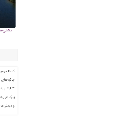
کشتی‌های
کانادا دوم
جاذبه‌های ط
پارک غول‌ها
و دیدنی‌های