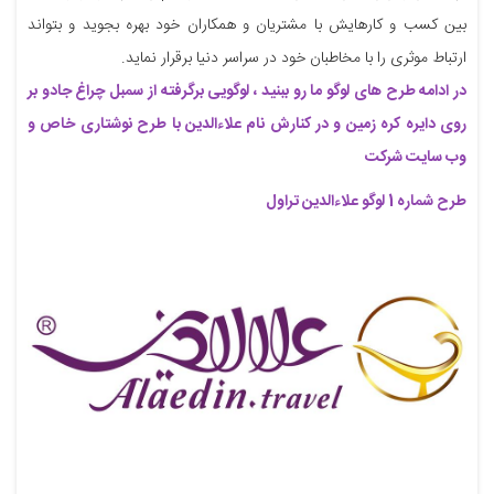
بین کسب و کارهایش با مشتریان و همکاران خود بهره بجوید و بتواند
ارتباط موثری را با مخاطبان خود در سراسر دنیا برقرار نماید.
در ادامه طرح های لوگو ما رو ببنید ، لوگویی برگرفته از سمبل چراغ جادو بر
روی دایره کره زمین و در کنارش نام علاءالدین با طرح نوشتاری خاص و
وب سایت شرکت
طرح شماره 1​​​​​​ لوگو علاءالدین تراول