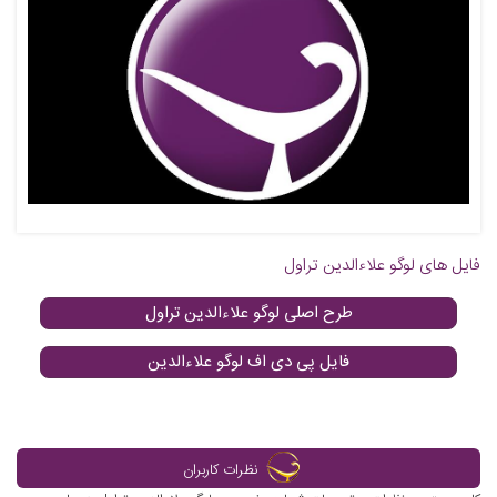
فایل های لوگو علاءالدین تراول
طرح اصلی لوگو علاءالدین تراول
فایل پی دی اف لوگو علاءالدین
نظرات کاربران