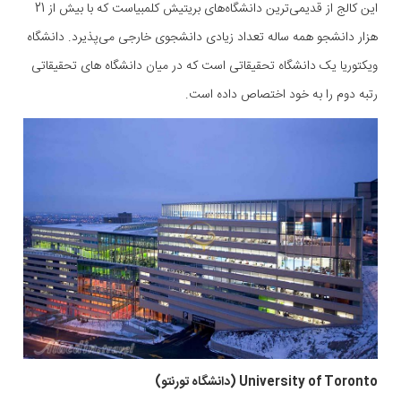
این کالج از قدیمی‌ترین دانشگاه‌های بریتیش کلمبیاست که با بیش از 21
هزار دانشجو همه ساله تعداد زیادی دانشجوی خارجی می‌پذیرد. دانشگاه
ویکتوریا یک دانشگاه تحقیقاتی است که در میان دانشگاه های تحقیقاتی
رتبه دوم را به خود اختصاص داده است.
University of Toronto (دانشگاه تورنتو)