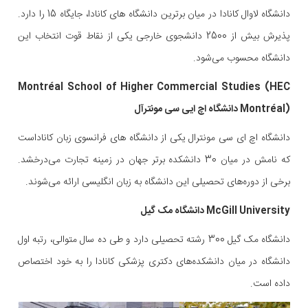
دانشگاه لاوال کانادا در میان برترین دانشگاه های کانادا، جایگاه 15 را دارد.
پذیرش بیش از 2500 دانشجوی خارجی یکی از نقاط قوت انتخاب این
دانشگاه محسوب می‌شود.
Montréal School of Higher Commercial Studies (HEC
Montréal) دانشگاه اچ ایی سی مونترآل
دانشگاه اچ ای سی مونترال یکی از دانشگاه های فرانسوی زبان کاناداست
که نامش در میان 30 دانشکده برتر جهان در زمینه تجارت می‌درخشد.
برخی از دوره‌های تحصیلی این دانشگاه به زبان انگلیسی ارائه می‌شوند.
McGill University دانشگاه مک گیل
دانشگاه مک گیل 300 رشته تحصیلی دارد و طی ده سال متوالی، رتبه اول
دانشگاه در میان دانشکده‌های دکتری پزشکی کانادا را به خود اختصاص
داده است.