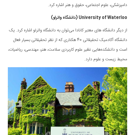
دامپزشکی، علوم اجتماعی، حقوق و هنر اشاره کرد.
University of Waterloo (دانشگاه واترلو)
از دیگر دانشگاه های معتبر کانادا می‌توان به دانشگاه واترلو اشاره کرد. یک
دانشگاه آکادمیک تحقیقاتی 40 هکتاری که از نظر تحقیقاتی بسیار فعال
است و دانشکده‌هایی نظیر علوم کاربردی سلامت، هنر، مهندسی، ریاضیات،
محیط زیست و علوم دارد.