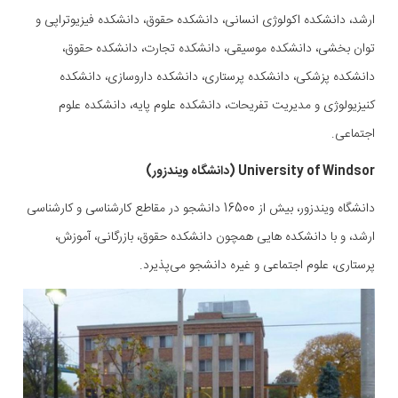
ارشد، دانشکده اکولوژی انسانی، دانشکده حقوق، دانشکده فیزیوتراپی و
توان بخشی، دانشکده موسیقی، دانشکده تجارت، دانشکده حقوق،
دانشکده پزشکی، دانشکده پرستاری، دانشکده داروسازی، دانشکده
کنیزیولوژی و مدیریت تفریحات، دانشکده علوم پایه، دانشکده علوم
اجتماعی.
University of Windsor (دانشگاه ویندزور)
دانشگاه ویندزور، بیش از 16500 دانشجو در مقاطع کارشناسی و کارشناسی
ارشد، و با دانشکده هایی همچون دانشکده حقوق، بازرگانی، آموزش،
پرستاری، علوم اجتماعی و غیره دانشجو می‌پذیرد.