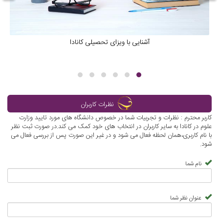
آشنایی با ویزای تحصیلی کانادا
نظرات کاربران
کاربر محترم : نظرات و تجربیات شما در خصوص دانشگاه های مورد تایید وزارت
علوم در کانادا به سایر کاربران در انتخاب های خود کمک می کند.در صورت ثبت نظر
با نام کاربری،همان لحظه فعال می شود و در غیر این صورت پس از بررسی فعال می
شود.
نام شما
عنوان نظر شما