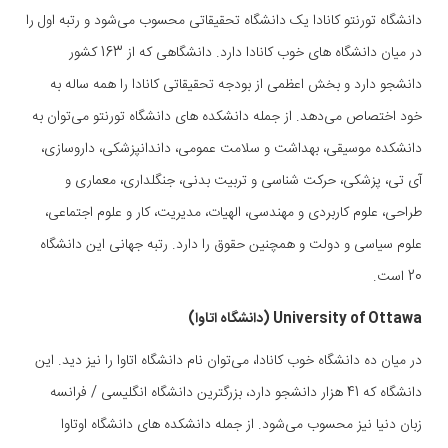
دانشگاه تورنتو کانادا یک دانشگاه تحقیقاتی محسوب می‌شود و رتبه اول را
در میان دانشگاه های خوب کانادا دارد. دانشگاهی که از 163 کشور
دانشجو دارد و بخش اعظمی از بودجه تحقیقاتی کانادا را همه ساله به
خود اختصاص می‌دهد. از جمله دانشکده های دانشگاه تورنتو می‌توان به
دانشکده موسیقی، بهداشت و سلامت عمومی، داندانپزشکی، داروسازی،
آی تی، پزشکی، حرکت شناسی و تربیت بدنی، جنگلداری، معماری و
طراحی، علوم کاربردی و مهندسی، الهیات، مدیریت، کار و علوم اجتماعی،
علوم سیاسی و دولت و همچنین حقوق را دارد. رتبه جهانی این دانشگاه
20 است.
University of Ottawa (دانشگاه اتاوا)
در میان ده دانشگاه خوب کانادا، می‌توان نام دانشگاه اتاوا را نیز دید. این
دانشگاه که 41 هزار دانشجو دارد، بزرگترین دانشگاه انگلیسی / فرانسه
زبان دنیا نیز محسوب می‌شود. از جمله دانشکده های دانشگاه اوتاوا