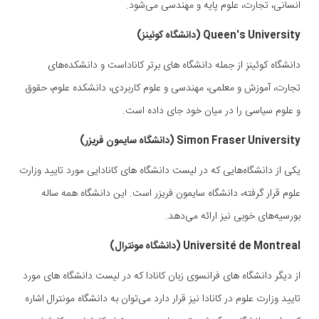
انسانی، تجارت، علوم پایه و مهندسی می‌شود.
Queen's University (دانشگاه کوئینز)
دانشگاه کوئینز از جمله دانشگاه های برتر کاناداست و دانشکده‌های
تجارت، آموزش و معلمی، مهندسی و علوم کاربردی، دانشکده علوم، حقوق
و علوم سیاسی را در میان خود جای داده است.
Simon Fraser University (دانشگاه سایمون فریزر)
یکی از دانشگاه‌هایی که در لیست دانشگاه های کانادایی مورد تایید وزارت
علوم قرار گرفته، دانشگاه سایمون فریزر است. این دانشگاه همه ساله
بورسیه‌های خوبی نیز ارائه می‌دهد.
Université de Montreal (دانشگاه مونترال)
از دیگر دانشگاه های فرانسوی زبان کانادا که در لیست دانشگاه های مورد
تایید وزارت علوم در کانادا نیز قرار دارد می‌توان به دانشگاه مونترال اشاره