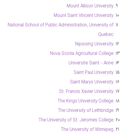
Mount Allison University
Mount Saint Vincent University
National School of Public Administration, University of
Quebec
Nipissing University
Nova Scotia Agricultural College
Universite Saint – Anne
Saint Paul University
Saint Marys University
St. Francis Xavier University
The Kings University College
The University of Lethbridge
The University of St. Jeromes College
The University of Winnipeg