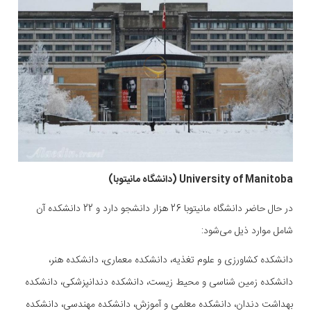
University of Manitoba (دانشگاه مانیتوبا)
در حال حاضر دانشگاه مانیتوبا 26 هزار دانشجو دارد و 22 دانشکده آن
شامل موارد ذیل می‌شود:
دانشکده کشاورزی و علوم تغذیه، دانشکده معماری، دانشکده هنر،
دانشکده زمین شناسی و محیط زیست، دانشکده دندانپزشکی، دانشکده
بهداشت دندان، دانشکده معلمی و آموزش، دانشکده مهندسی، دانشکده