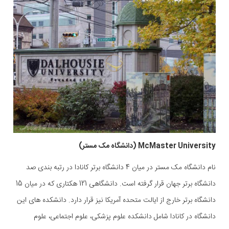
McMaster University (دانشگاه مک مستر)
نام دانشگاه مک مستر در میان 4 دانشگاه برتر کانادا در رتبه بندی صد
دانشگاه برتر جهان قرار گرفته است. دانشگاهی 121 هکتاری که در میان 15
دانشگاه برتر خارج از ایالت متحده آمریکا نیز قرار دارد. دانشکده های این
دانشگاه در کانادا شامل دانشکده علوم پزشکی، علوم اجتماعی، علوم