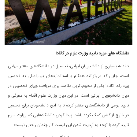
دانشگاه های مورد تایید وزارت علوم در کانادا
دغدغه بسیاری از دانشجویان ایرانی، تحصیل در دانشگاه‌های معتبر جهانی
است، جایی که می‌توانند همگام با استانداردهای بین‌المللی به تحصیل
بپردازند. کانادا یکی از محبوب‌ترین مقاصد برای دریافت ویزای تحصیلی در
میان دانشجویان ایرانی است. در این میان وزارت علوم اقدام به معرفی و
تایید برخی از دانشگاه‌های معتبر کرده تا به این دانشجویان برای تحصیل
در خارج از کشور کمک کرده باشد. پیدا کردن دانشگاه‌هایی که وزارت علوم
تایید کرده با توجه به آپدیت شدن این لیست کار چندان راحتی نیست.