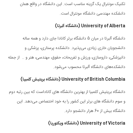
تکنیک مونترال یک گزینه مناسب است. این دانشگاه در واقع همان
دانشکده مهندسی دانشگاه مونترال است.
University of Alberta (دانشگاه آلبرتا)
دانشگاه آلبرتا در میان 5 دانشگاه برتر کانادا جای دارد و همه ساله
دانشجویان خاری زیادی می‌پذیرد. دانشکده پرستاری، پزشکی و
دانپزشکی، داروسازی، ورزش و تفریحات، حقوق، مهندسی، هنر و .. از جمله
دانشکده‌های دانشگاه آلبرتا محسوب می‌شود.
University of British Columbia (دانشگاه بریتیش کلمبیا)
دانشگاه بریتیش کلمبیا از بهترین دانشگاه های کاناداست که بین رتبه دوم
و سوم دانشگاه های برتر این کشور را به خود اختصاص می‌دهد. این
دانشگاه بیش از 60 هزار دانشجو دارد.
University of Victoria (دانشگاه ویکتوریا)