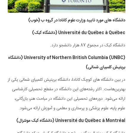
دانشگاه های مورد تایید وزارت علوم کانادا در گروه ب (خوب)‏
Université du Québec à Québec (دانشگاه کبک)
دانشگاه کبک در مجموع 87 هزار دانشجو دارد.
University of Northern British Columbia (UNBC) (دانشگاه
بریتیش کلمبیای شمالی)
در بین دانشگاه های کوچک کانادا، دانشگاه بریتیش کلمبیای شمالی یکی از
بهترین‌هاست. اکثر رشته‌های این دانشگاه در مقطع تحصیلی کارشناسی
ارائه می‌شود. دوره‌های تحصیلی این دانشگاه در مباحث هنر، بازرگانی،
علوم پایه، علوم پزشکی و پرستاری و معلمی و آموزش ارائه می‌شود.
Université du Québec à Montréal (دانشگاه کبک مونترال)