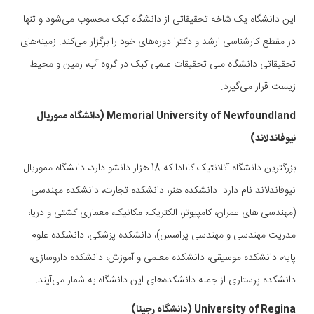
این دانشگاه یک شاخه تحقیقاتی از دانشگاه کبک محسوب می‌شود و تنها
در مقطع کارشناسی ارشد و دکترا دوره‌های خود را برگزار می‌کند. زمینه‌های
تحقیقاتی دانشگاه ملی تحقیقات علمی کبک در گروه آب، زمین و محیط
زیست قرار می‌گیرد.
Memorial University of Newfoundland (دانشگاه مموریال
نیوفاندلاند)
بزرگترین دانشگاه آتلانتیک کانادا که 18 هزار دانشو دارد، دانشگاه مموریال
نیوفاندلاند نام دارد. دانشکده هنر، دانشکده تجارت، دانشکده مهندسی
(مهندسی های عمران، کامپیوتر، الکتریک، مکانیک، معماری کشتی و دریا،
مدریت مهندسی و مهندسی پراسس)، دانشکده پزشکی، دانشکده علوم
پایه، دانشکده موسیقی، دانشکده معلمی و آموزش، دانشکده داروسازی،
دانشکده پرستاری از جمله دانشکده‌های این دانشگاه به شمار می‌آیند.
University of Regina (دانشگاه رجینا)