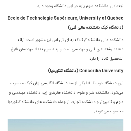
اجتماعی، دانشکده علوم پایه در این دانشگاه وجود دارد.
Ecole de Technologie Supérieure, University of Quebec
(دانشگاه کبک دانشکده عالی فنی)
دانشکده عالی دانشگاه کبک که به ای تی اس نیز مشهور است، ارائه
دهنده رشته های فنی و مهندسی است و رتبه سوم تعداد مهندسان فارغ
التحصیل کانادا را دارد.
Concordia University (دانشگاه کنکوردیا)
این دانشگاه خوب کانادا یکی از سه دانشگاه انگلیسی زبان کبک محسوب
می‌شود. دانشکده هنر و علوم، دانشکده هنرهای زیبا، دانشکده مهندسی و
علوم و کامپیوتر و دانشکده تجارت از جمله دانشکده های دانشگاه کنکوردیا
محسوب می‌شوند.