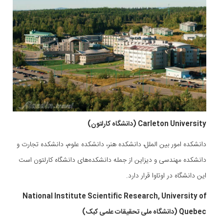
Carleton University (دانشگاه کارلتون)
دانشکده امور بین الملل، دانشکده هنر، دانشکده علوم، دانشکده تجارت و
دانشکده مهندسی و دیزاین از جمله دانشکده‌های دانشگاه کارلتون است
این دانشگاه در اوتاوا قرار دارد.
National Institute Scientific Research, University of
Quebec (دانشگاه ملی تحقیقات علمی کبک)