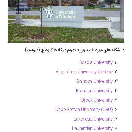
دانشگاه های مورد تایید وزارت علوم در کانادا گروه ج (متوسط)
Acadia University
Augustana University College
Bishops University
Brandon University
Brock University
Cape Breton University (CBU)
Lakehead University
Laurentian University