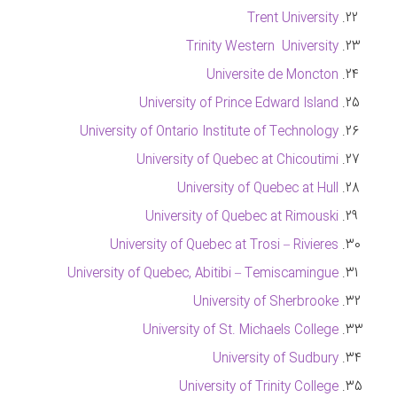
Trent University
Trinity Western University
Universite de Moncton
University of Prince Edward Island
University of Ontario Institute of Technology
University of Quebec at Chicoutimi
University of Quebec at Hull
University of Quebec at Rimouski
University of Quebec at Trosi – Rivieres
University of Quebec, Abitibi – Temiscamingue
University of Sherbrooke
University of St. Michaels College
University of Sudbury
University of Trinity College