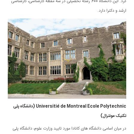
کرد. این دانشگاه 600 رشته تحصیلی در سه مقطه کارشناسی، کارشناسی
ارشد و دکترا دارد.
Universitié de Montreal Ecole Polytechnic (دانشگاه پلی
تکنیک مونترال)
در میان اسامی دانشگاه های کانادا مورد تایید وزارت علوم، دانشگاه پلی