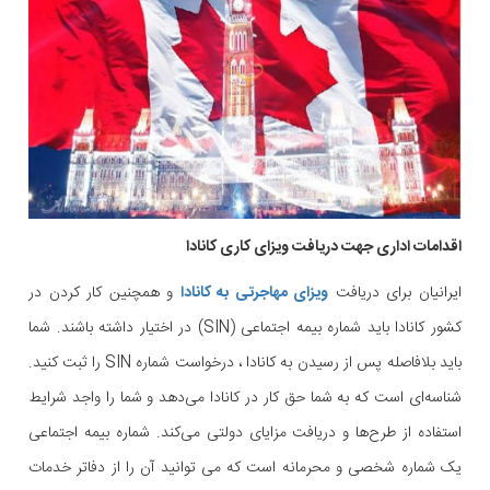
اقدامات اداری جهت دریافت ویزای کاری کانادا
ایرانیان برای دریافت
ویزای مهاجرتی به کانادا
و همچنین کار کردن در
کشور کانادا باید شماره بیمه اجتماعی (SIN) در اختیار داشته باشند. شما
باید بلافاصله پس از رسیدن به کانادا ، درخواست شماره SIN را ثبت کنید.
شناسه‌ای است که به شما حق کار در کانادا می‌دهد و شما را واجد شرایط
استفاده از طرح‌ها و دریافت مزایای دولتی می‌کند. شماره بیمه اجتماعی
یک شماره شخصی و محرمانه است که می توانید آن را از دفاتر خدمات