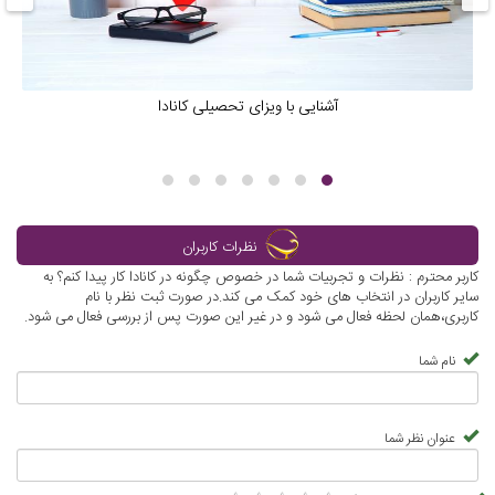
آشنایی با ویزای تحصیلی کانادا
نظرات کاربران
کاربر محترم : نظرات و تجربیات شما در خصوص چگونه در کانادا کار پیدا کنم؟ به
سایر کاربران در انتخاب های خود کمک می کند.در صورت ثبت نظر با نام
کاربری،همان لحظه فعال می شود و در غیر این صورت پس از بررسی فعال می شود.
نام شما
عنوان نظر شما