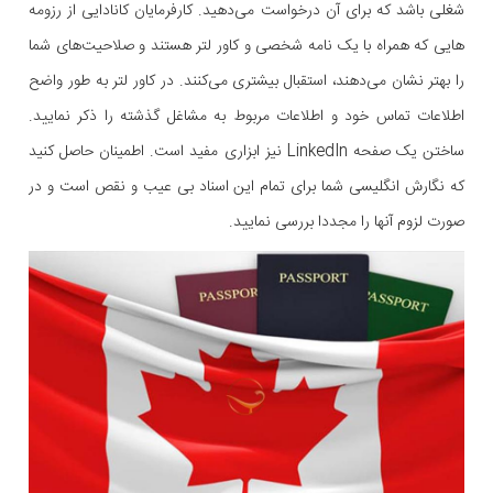
شغلی باشد که برای آن درخواست می‌دهید. کارفرمایان کانادایی از رزومه
هایی که همراه با یک نامه شخصی و کاور لتر هستند و صلاحیت‌های شما
را بهتر نشان می‌دهند، استقبال بیشتری می‌کنند. در کاور لتر به طور واضح
اطلاعات تماس خود و اطلاعات مربوط به مشاغل گذشته را ذکر نمایید.
ساختن یک صفحه LinkedIn نیز ابزاری مفید است. اطمینان حاصل کنید
که نگارش انگلیسی شما برای تمام این اسناد بی عیب و نقص است و در
صورت لزوم آنها را مجددا بررسی نمایید.