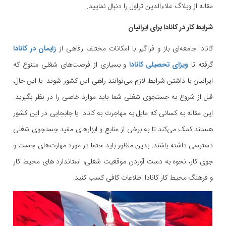
مقاله از وبلاگ علاءالدین تراول را دنبال نمایید.
شرایط کار در کانادا برای ایرانیان
کانادا جامعه‌ای باز و فراگیر با امکانات مختلف رفاهی از
زایمان در کانادا
گرفته تا
ویزای تحصیلی کانادا
و بسیاری از فرصت‌های شغلی متنوع که
ایرانیان با داشتن شرایط لازم می‌توانند راهی این کشور شوند. با این حال،
قبل از شروع به جستجوی شغلی شما باید موارد خاصی را در نظر بگیرید.
این مقاله به کسانی که مایل به مهاجرت به کانادا یا جابجایی در این کشور
هستند کمک می‌کند تا به برخی از منابع و ابزارهای مفید جستجوی شغلی
دسترسی داشته باشند. بدین منظور باید حتما در مورد مهارت‌های جست و
جوی کار، نحوه به دست آوردن موقعیت شغلی، استاندارد های محیط کار
و فرهنگ محیط کار کانادا اطلاعات کافی کسب کنید.