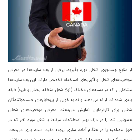
از منابع جستجوی شغلی بهره بگیرید، برخی از وب سایت‌ها در معرفی
موقعیت‌های شغلی و آگهی‌های استخدام تخصص دارند. این وب سایت‌ها
مشاغلی را که در دسته‌های مختلف (نوع شغل، منطقه، بخش و غیره) طبقه
بندی شده‌اند، ارائه می‌دهند و نمایه خوبی از پروفایل‌های جستجوکنندگان
شغلی برای کارفرمایان نمایش می‌دهند. معرفی موقعیت‌های شغلی
همچنین شما را در درک بهتر اصطلاحات مرتبط با شغل مورد نظر که در
طول مصاحبه یا در هنگام آماده سازی رزومه مفید است، یاری می‌دهد.