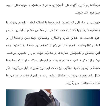
دیدگاه‌های کاری، گزینه‌های آموزشی، سطوح دستمزد و مهارت‌های مورد
نیاز خود آشنا شوید.
فهرستی از مشاغلی که توسط اتحادیه‌ها یا اصناف کانادا اداره می‌شوند را
جستجو کنید، چرا که در کانادا، تعدادی از مشاغل مشمول قوانین خاص
خود هستند. به عنوان مثال، پزشکان، پرستاران، مهندسین و معماران بر
اساس نظام‌های حرفه‌ای اداره می‌شوند که قوانین مربوط به دسترسی به
این مشاغل و همچنین مهارت‌ها و مدارک مورد نیاز را تعیین می‌کنند.
برخی از دیگر شاغلان مانند برقکارها، اپراتورهای جرثقیل، لوله کش‌ها و یا
رانندگان وسایل نقلیه سنگین نیز تحت این نوع مقررات قرار می‌گیرند. اگر
شغل شما هم در رده این مشاغل باشد، باید در اسرع وقت با سازمان یا
صنف مربوطه تماس بگیرید.