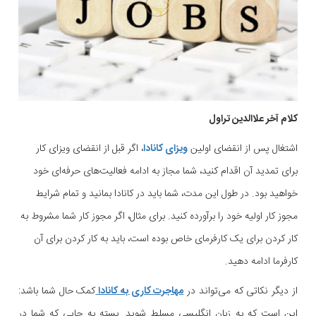
کلام آخر علاالدین تراول
اشتغال پس از انقضای اولین
ویزای کانادا
، اگر قبل از انقضای ویزای کار
برای تمدید آن اقدام کنید، شما مجاز به ادامه فعالیت‌های حرفه‌ای خود
خواهید بود. در طول این مدت، شما باید در کانادا بمانید و تمام شرایط
مجوز کار اولیه خود را برآورده کنید. برای مثال، اگر مجوز کار شما مشروط به
کار کردن برای یک کارفرمای خاص بوده است، باید به کار کردن برای آن
کارفرما ادامه دهید.
از دیگر نکاتی که می‌تواند در
مهاجرت کاری به کانادا
کمک حال شما باشد:
این است که به زبان انگلیسی مسلط شوید. بسته به جایی که شما در