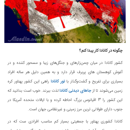
چگونه در کانادا کار پیدا کنم؟
کشور کانادا در میان چمن‌زارهای و جنگل‌های زیبا و مسحور کننده و در
آغوش کوهستان های پربرف قرار دارد و به همین دلیل هر ساله افراد
بسیاری برای تفریح و گشت‌و‌گذار با
تور کانادا
راهی این کشور پهناور کره
زمین می‌شوند تا از
جاهای دیدنی کانادا
لذت ببرند. خوب است بدانید که
این کشور را 3 اقیانوس بزرگ احاطه کرده‌ و با ایالات متحده آمریکا در
جنوب دارای طولانی ترین مرز زمینی و غیرنظامی جهان است.
کانادا کشوری پهناور با جمعیتی بسیار کم مناسب افرادی ست که در