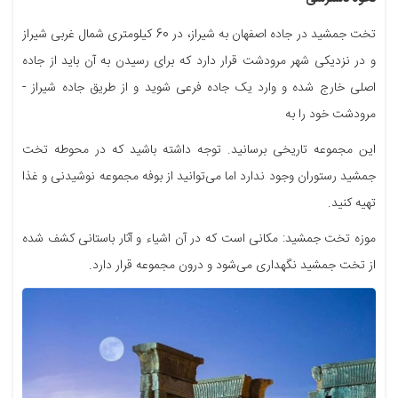
تخت جمشید در جاده اصفهان به شیراز، در 60 کیلومتری شمال غربی شیراز
و در نزدیکی شهر مرودشت قرار دارد که برای رسیدن به آن باید از جاده
اصلی خارج شده و وارد یک جاده فرعی شوید و از طریق جاده شیراز -
مرودشت خود را به
این مجموعه تاریخی برسانید. توجه داشته باشید که در محوطه تخت
جمشید رستوران وجود ندارد اما می‌توانید از بوفه مجموعه نوشیدنی و غذا
تهیه کنید.
موزه تخت جمشید: مکانی است که در آن اشیاء و آثار باستانی کشف شده
از تخت جمشید نگهداری می‌شود و درون مجموعه قرار دارد.