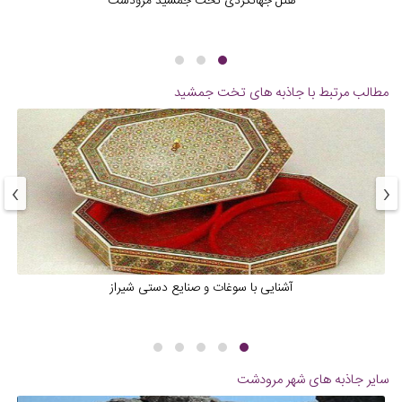
هتل جهانگردی تخت جمشید مرودشت
مطالب مرتبط با جاذبه های
تخت جمشید
›
‹
آشنایی با سوغات و صنایع دستی شیراز
سایر جاذبه های شهر
مرودشت