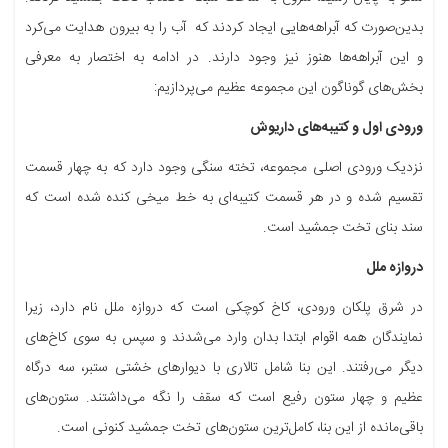
بدین‌صورت که آبراهه‌هایی ایجاد کردند که آب را به بیرون هدایت می‌کرد
و این آبراهه‌ها هنوز نیز وجود دارند. در ادامه به اختصار به معرفی
بخش‌های گوناگون این مجموعه عظیم می‌پردازیم:
ورودی اول و کتیبه‌های داریوش
نزدیک ورودی اصلی مجموعه، تخته سنگی وجود دارد که به چهار قسمت
تقسیم شده و در هر قسمت کتیبه‌ای به خط میخی کنده‌ شده است که
سند بنای تخت جمشید است.
دروازه ملل
در شرق پلکان ورودی، کاخ کوچکی است که دروازه ملل نام دارد، زیرا
نمایندگان همه اقوام ابتدا بدان وارد می‌شدند و سپس به سوی کاخ‌های
دیگر می‌رفتند. این بنا شامل تالاری با دیوارهای خشتی ستبر، سه درگاه
عظیم و چهار ستون رفیع است که سقف را نگه می‌داشتند. ستون‌های
باقی‌مانده از این بنا، کامل‌ترین ستون‌های تخت جمشید کنونی است.