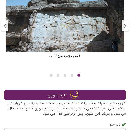
›
‹
نقش رجب مرودشت
نظرات کاربران
کاربر محترم : نظرات و تجربیات شما در خصوص تخت جمشید به سایر کاربران در
انتخاب های خود کمک می کند.در صورت ثبت نظر با نام کاربری،همان لحظه فعال
می شود و در غیر این صورت پس از بررسی فعال می شود.
نام شما