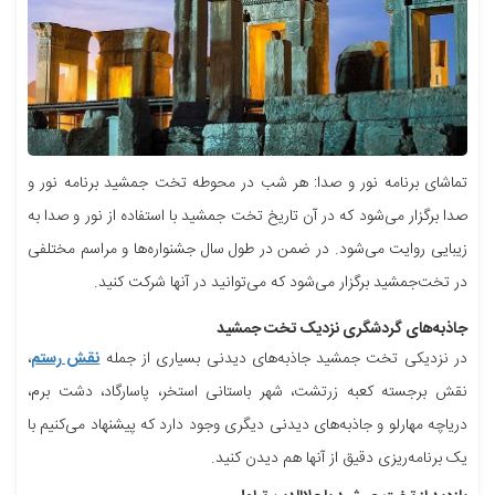
تماشای برنامه نور و صدا: هر شب در محوطه تخت جمشید برنامه نور و
صدا برگزار می‌شود که در آن تاریخ تخت جمشید با استفاده از نور و صدا به
زیبایی روایت می‌شود. در ضمن در طول سال جشنواره‌ها و مراسم مختلفی
در تخت‌جمشید برگزار می‌شود که می‌توانید در آنها شرکت کنید.
جاذبه‌های گردشگری نزدیک تخت جمشید
در نزدیکی تخت جمشید جاذبه‌های دیدنی بسیاری از جمله
نقش رستم
،
نقش برجسته کعبه زرتشت، شهر باستانی استخر، پاسارگاد، دشت برم،
دریاچه مهارلو و جاذبه‌های دیدنی دیگری وجود دارد که پیشنهاد می‌کنیم با
یک برنامه‌ریزی دقیق از آنها هم دیدن کنید.