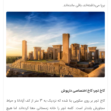
برپا می‌داشته‌اند، باقی مانده‌اند.
کاخ تچر؛ کاخ اختصاصی داریوش
کاخ تچر بر روی سکویی بنا شده که نزدیک به 3 متر از کف آپادانا و حیاط
مجاورش بلندتر است. کلمه تچر را خانه زمستانی معنا کرده‌اند اما هیچ