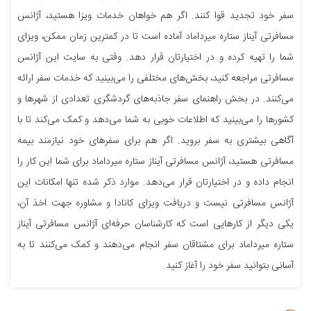
سفر خود تجدید قوا کنند. اگر هم خواهان خدمات ویزا هستید، آژانس
مسافرتی آیناز ستاره میرداماد آماده است تا در کمترین زمان ممکن، ویزای
شما را تهیه کرده و در اختیارتان قرار دهد. وقتی به سایت این آژانس
مسافرتی مراجعه کنید، بخش‌های مختلفی را می‌بینید که خدمات سفر ارائه
می‌کنند. در بخش راهنمای سفر جاذبه‌های گردشگری تعدادی از شهرها و
کشورها را می‌بینید که اطلاعات خوبی به شما می‌دهد و کمک می‌کند تا با
آگاهی بیشتری به سفر بروید. اگر هم برای سفرهای خود نیازمند بیمه
مسافرتی هستید، آژانس مسافرتی آیناز ستاره میرداماد برای شما این کار را
انجام داده و در اختیارتان قرار می‌دهد. موارد ذکر شده تنها امکانات این
آژانس مسافرتی نیست و دریافت ویزای کانادا و مشاوره جهت اخذ آن،
یکی دیگر از کارهایی است که کارشناسان حرفه‌ای آژانس مسافرتی آیناز
ستاره میرداماد برای مشتاقان سفر انجام می‌دهند و کمک می‌کنند تا به
آسانی بتوانید سفر خود را آغاز کنید.