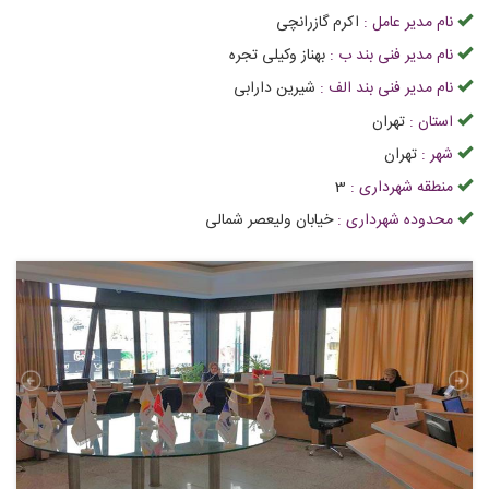
نام مدیر عامل :
اکرم گازرانچی
نام مدیر فنی بند ب :
بهناز وکیلی تجره
نام مدیر فنی بند الف :
شیرین دارابی
استان :
تهران
شهر :
تهران
منطقه شهرداری :
3
محدوده شهرداری :
خیابان ولیعصر شمالی