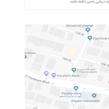
ربه درمانی راحتی داشته باشند.