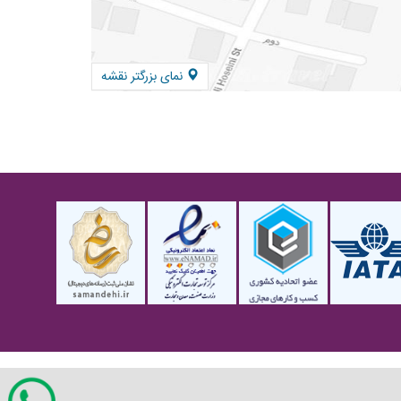
نمای بزرگتر نقشه