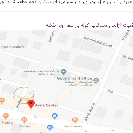
لاوه بر آن، رزرو هتل، پرواز، ویزا و ترنسفر نیز برای مسافران انجام خواهد شد تا تج
عیت آژانس مسافرتی کوله بار سفر روی نقشه