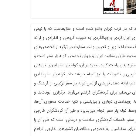
ود که در غرب تهران واقع شده است و سال‌هاست که با تیمی
 ایران‌گردی و جهانگردی به صورت گروهی و انفرادی و ارائه
 خدمات اخذ ویزا و تعیین وقت سفارت در ترکیه از تخصص‌های
ه محبوب‌ترین مقاصد ایران و جهان تخصص کوله بار سفر است و
فرهایتان راحت کنید. علاوه بر آن، کوله بار سفر اجرای تورهای
رجی و تشریفات را نیز انجام خواهد داد. کوله بار سفر با این
یا ارائه دهد. تورهای آژانس کوله بار سفر ترکیبی از فرهنگ و
ی بی‌نظیر برای گردشگران فراهم می‌آورد. برگزاری ایونت‌ها و
گاه‌ها، رویدادهای تجاری و بیزینسی و کلیه خدمات محوری آن‌ها،
وسط کوله بار سفر انجام می‌پذیرد و طی آن گردشگران خارجی
خدمات کوله بار سفر، خدمات گردشگری سلامت و درمانی است که طی آن با
نی برای متقاضیان به خصوص متقاضیان کشورهای خارجی فراهم